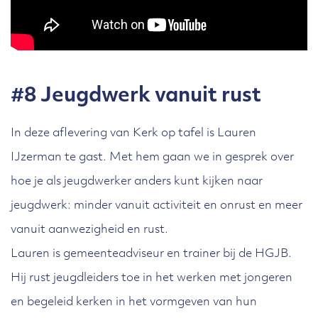
#8 Jeugdwerk vanuit rust
In deze aflevering van Kerk op tafel is Lauren
IJzerman te gast. Met hem gaan we in gesprek over
hoe je als jeugdwerker anders kunt kijken naar
jeugdwerk: minder vanuit activiteit en onrust en meer
vanuit aanwezigheid en rust.
Lauren is gemeenteadviseur en trainer bij de HGJB.
Hij rust jeugdleiders toe in het werken met jongeren
en begeleid kerken in het vormgeven van hun