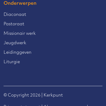
Onderwerpen
Diaconaat
Pastoraat
Missionair werk
Jeugdwerk
Leidinggeven
Liturgie
© Copyright 2026 | Kerkpunt