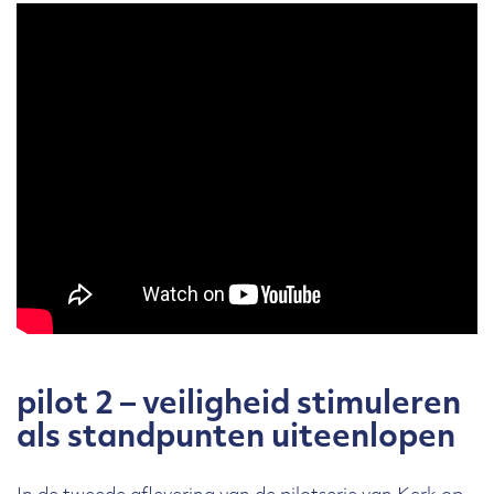
pilot 2 – veiligheid stimuleren
als standpunten uiteenlopen