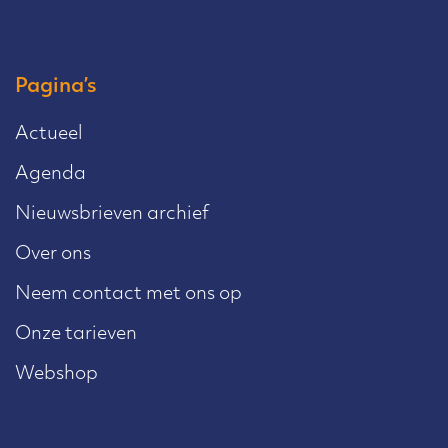
Pagina’s
Actueel
Agenda
Nieuwsbrieven archief
Over ons
Neem contact met ons op
Onze tarieven
Webshop