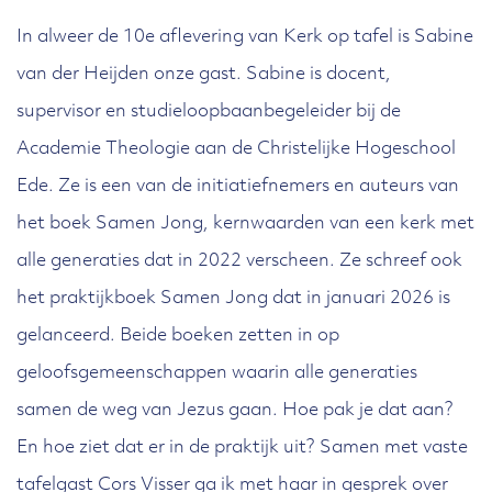
In alweer de 10e aflevering van Kerk op tafel is Sabine
van der Heijden onze gast. Sabine is docent,
supervisor en studieloopbaanbegeleider bij de
Academie Theologie aan de Christelijke Hogeschool
Ede. Ze is een van de initiatiefnemers en auteurs van
het boek Samen Jong, kernwaarden van een kerk met
alle generaties dat in 2022 verscheen. Ze schreef ook
het praktijkboek Samen Jong dat in januari 2026 is
gelanceerd. Beide boeken zetten in op
geloofsgemeenschappen waarin alle generaties
samen de weg van Jezus gaan. Hoe pak je dat aan?
En hoe ziet dat er in de praktijk uit? Samen met vaste
tafelgast Cors Visser ga ik met haar in gesprek over