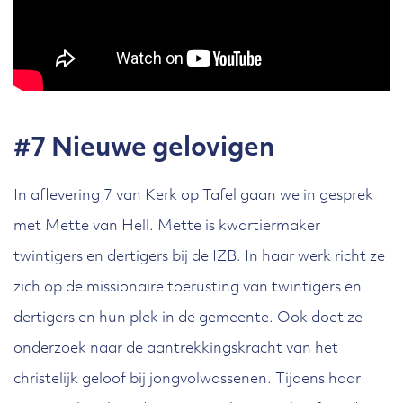
#7 Nieuwe gelovigen
In aflevering 7 van Kerk op Tafel gaan we in gesprek
met Mette van Hell. Mette is kwartiermaker
twintigers en dertigers bij de IZB. In haar werk richt ze
zich op de missionaire toerusting van twintigers en
dertigers en hun plek in de gemeente. Ook doet ze
onderzoek naar de aantrekkingskracht van het
christelijk geloof bij jongvolwassenen. Tijdens haar