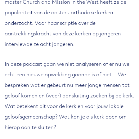
master Church and Mission in the West heeft ze de
populariteit van de oosters-orthodoxe kerken
onderzocht. Voor haar scriptie over de
aantrekkingskracht van deze kerken op jongeren
interviewde ze acht jongeren.
In deze podcast gaan we niet analyseren of er nu wel
echt een nieuwe opwekking gaande is of niet… We
bespreken wat er gebeurt nu meer jonge mensen tot
geloof komen en (weer) aansluiting zoeken bij de kerk.
Wat betekent dit voor de kerk en voor jouw lokale
geloofsgemeenschap? Wat kan je als kerk doen om
hierop aan te sluiten?