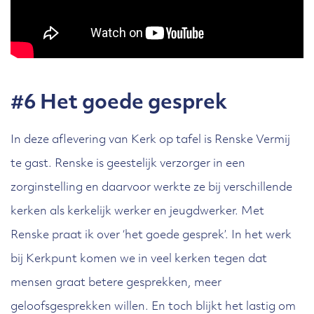
#6 Het goede gesprek
In deze aflevering van Kerk op tafel is Renske Vermij
te gast. Renske is geestelijk verzorger in een
zorginstelling en daarvoor werkte ze bij verschillende
kerken als kerkelijk werker en jeugdwerker. Met
Renske praat ik over ‘het goede gesprek’. In het werk
bij Kerkpunt komen we in veel kerken tegen dat
mensen graat betere gesprekken, meer
geloofsgesprekken willen. En toch blijkt het lastig om