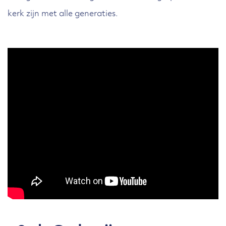
kerk zijn met alle generaties.