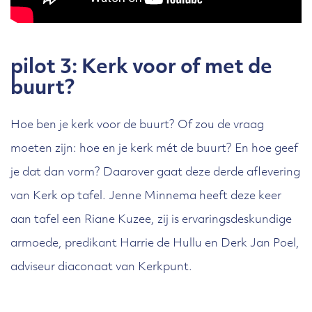
pilot 3: Kerk voor of met de
buurt?
Hoe ben je kerk voor de buurt? Of zou de vraag
moeten zijn: hoe en je kerk mét de buurt? En hoe geef
je dat dan vorm? Daarover gaat deze derde aflevering
van Kerk op tafel. Jenne Minnema heeft deze keer
aan tafel een Riane Kuzee, zij is ervaringsdeskundige
armoede, predikant Harrie de Hullu en Derk Jan Poel,
adviseur diaconaat van Kerkpunt.