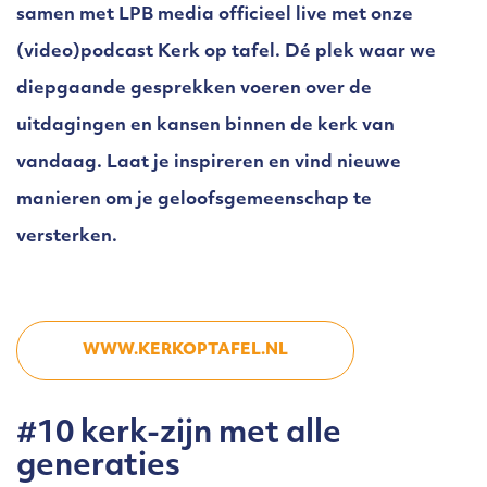
samen met LPB media officieel live met onze
(video)podcast Kerk op tafel. Dé plek waar we
diepgaande gesprekken voeren over de
uitdagingen en kansen binnen de kerk van
vandaag. Laat je inspireren en vind nieuwe
manieren om je geloofsgemeenschap te
versterken.
WWW.KERKOPTAFEL.NL
#10 kerk-zijn met alle
generaties