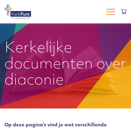
Kerkelijke
documenten over
diaconie
Op deze pagina’s vind je wat verschillende