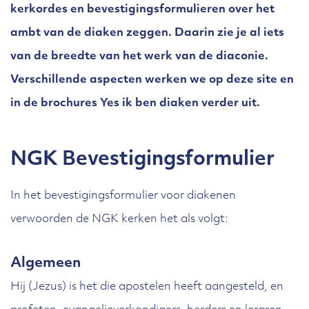
kerkordes en bevestigingsformulieren over het
ambt van de diaken zeggen. Daarin zie je al iets
van de breedte van het werk van de diaconie.
Verschillende aspecten werken we op deze site en
in de brochures Yes ik ben diaken verder uit.
NGK Bevestigingsformulier
In het bevestigingsformulier voor diakenen
verwoorden de NGK kerken het als volgt:
Algemeen
Hij (Jezus) is het die apostelen heeft aangesteld, en