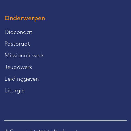
Onderwerpen
Diaconaat
Pastoraat
Missionair werk
Jeugdwerk
Leidinggeven
Liturgie