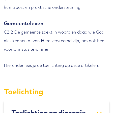
hun troost en praktische ondersteuning.
Gemeenteleven
C2.2 De gemeente zoekt in woord en daad wie God
niet kennen of van Hem vervreemd zijn, om ook hen
voor Christus te winnen.
Hieronder lees je de toelichting op deze artikelen.
Toelichting