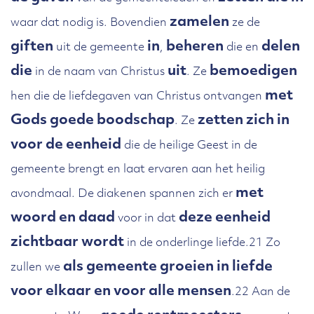
zamelen
waar dat nodig is. Bovendien
ze de
giften
in
beheren
delen
uit de gemeente
,
die en
die
uit
bemoedigen
in de naam van Christus
. Ze
met
hen die de liefdegaven van Christus ontvangen
Gods goede boodschap
zetten zich in
. Ze
voor de eenheid
die de heilige Geest in de
gemeente brengt en laat ervaren aan het heilig
met
avondmaal. De diakenen spannen zich er
woord en daad
deze eenheid
voor in dat
zichtbaar wordt
in de onderlinge liefde.21 Zo
als gemeente groeien in liefde
zullen we
voor elkaar en voor alle mensen
.22 Aan de