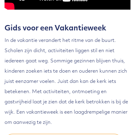
Gids voor een Vakantieweek
In de vakantie verandert het ritme van de buurt.
Scholen zijn dicht, activiteiten liggen stil en niet
iedereen gaat weg. Sommige gezinnen blijven thuis,
kinderen zoeken iets te doen en ouderen kunnen zich
juist eenzamer voelen. Juist dan kan de kerk iets
betekenen. Met activiteiten, ontmoeting en
gastvrijheid laat je zien dat de kerk betrokken is bij de
wijk. Een vakantieweek is een laagdrempelige manier
om aanwezig te zijn.