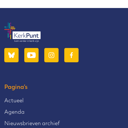
Pagina’s
Actueel
Agenda
Nieuwsbrieven archief