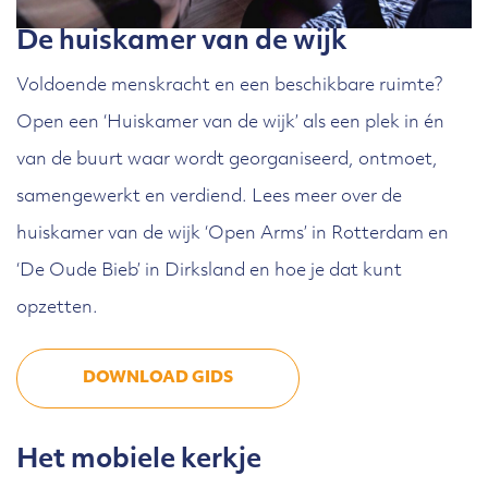
De huiskamer van de wijk
Voldoende menskracht en een beschikbare ruimte?
Open een ‘Huiskamer van de wijk’ als een plek in én
van de buurt waar wordt georganiseerd, ontmoet,
samengewerkt en verdiend. Lees meer over de
huiskamer van de wijk ‘Open Arms’ in Rotterdam en
‘De Oude Bieb’ in Dirksland en hoe je dat kunt
opzetten.
DOWNLOAD GIDS
Het mobiele kerkje