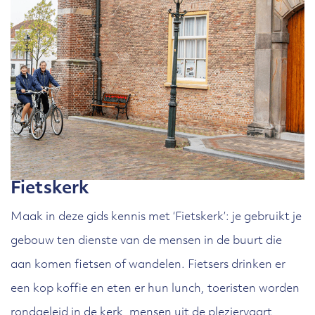
Fietskerk
Maak in deze gids kennis met ‘Fietskerk’: je gebruikt je
gebouw ten dienste van de mensen in de buurt die
aan komen fietsen of wandelen. Fietsers drinken er
een kop koffie en eten er hun lunch, toeristen worden
rondgeleid in de kerk, mensen uit de pleziervaart