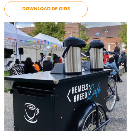
DOWNLOAD DE GIDS