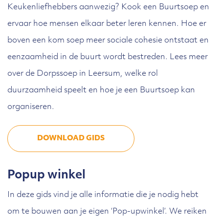
Keukenliefhebbers aanwezig? Kook een Buurtsoep en
ervaar hoe mensen elkaar beter leren kennen. Hoe er
boven een kom soep meer sociale cohesie ontstaat en
eenzaamheid in de buurt wordt bestreden. Lees meer
over de Dorpssoep in Leersum, welke rol
duurzaamheid speelt en hoe je een Buurtsoep kan
organiseren.
DOWNLOAD GIDS
Popup winkel
In deze gids vind je alle informatie die je nodig hebt
om te bouwen aan je eigen ‘Pop-upwinkel’. We reiken