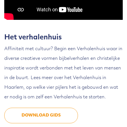
Het verhalenhuis
Affiniteit met cultuur? Begin een Verhalenhuis waar in
diverse creatieve vormen bijbelverhalen en christelijke
inspiratie wordt verbonden met het leven van mensen
in de buurt. Lees meer over het Verhalenhuis in
Haarlem, op welke vier pijlers het is gebouwd en wat
er nodig is om zelf een Verhalenhuis te starten.
DOWNLOAD GIDS