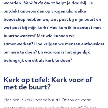
woorden.
Kerk in de buurt
helpt je daarbij. Je
ontdekt antwoorden op vragen als: welke
boodschap hebben we, wat past bij mijn buurt en
wat past bij mijn kerk? Hoe kom ik in contact met
buurtbewoners? Met wie kunnen we
samenwerken? Hoe krijgen we mensen enthousiast
om mee te doen? En waarom is het eigenlijk
belangrijk om dit als kerk te doen?
Kerk op tafel: Kerk voor of
met de buurt?
Hoe ben je kerk voor de buurt? Of zou de vraag