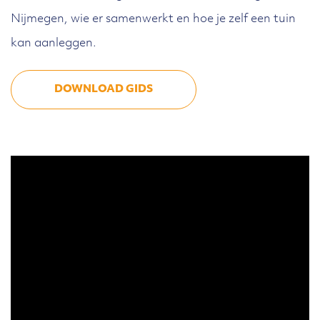
Nijmegen, wie er samenwerkt en hoe je zelf een tuin
kan aanleggen.
DOWNLOAD GIDS