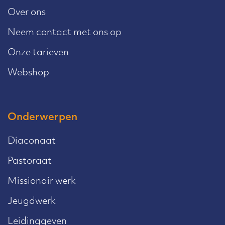
Over ons
Neem contact met ons op
Onze tarieven
Webshop
Onderwerpen
Diaconaat
Pastoraat
Missionair werk
Jeugdwerk
Leidinggeven