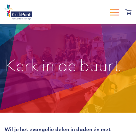
Kerk in de buurt
Wil je het evangelie delen in daden én met