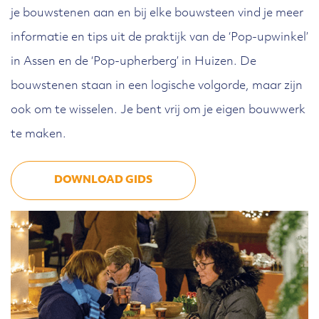
je bouwstenen aan en bij elke bouwsteen vind je meer
informatie en tips uit de praktijk van de ‘Pop-upwinkel’
in Assen en de ‘Pop-upherberg’ in Huizen. De
bouwstenen staan in een logische volgorde, maar zijn
ook om te wisselen. Je bent vrij om je eigen bouwwerk
te maken.
DOWNLOAD GIDS