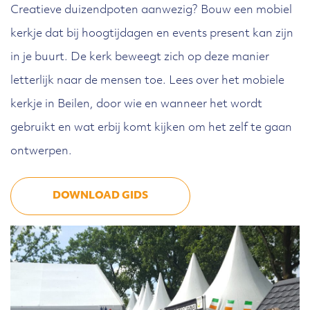
Creatieve duizendpoten aanwezig? Bouw een mobiel
kerkje dat bij hoogtijdagen en events present kan zijn
in je buurt. De kerk beweegt zich op deze manier
letterlijk naar de mensen toe. Lees over het mobiele
kerkje in Beilen, door wie en wanneer het wordt
gebruikt en wat erbij komt kijken om het zelf te gaan
ontwerpen.
DOWNLOAD GIDS