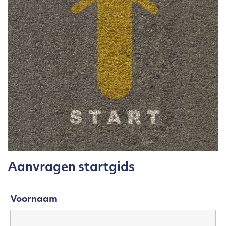
Aanvragen startgids
Voornaam