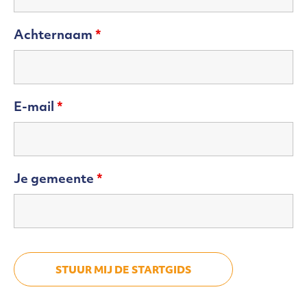
Achternaam
*
E-mail
*
Je gemeente
*