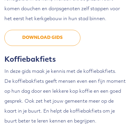
komen douchen en dorpsgenoten zelf stappen voor
het eerst het kerkgebouw in hun stad binnen.
DOWNLOAD GIDS
Koffiebakfiets
In deze gids maak je kennis met de koffiebakfiets.
De koffiebakfiets geeft mensen even een fijn moment
op hun dag door een lekkere kop koffie en een goed
gesprek. Ook zet het jouw gemeente meer op de
kaart in je buurt. En helpt de koffiebakfiets om je
buurt beter te leren kennen en begrijpen.