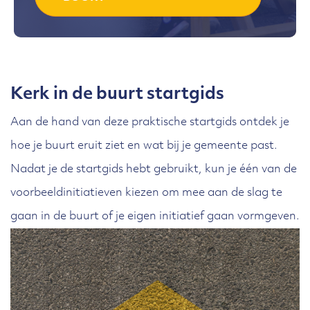
Kerk in de buurt startgids
Aan de hand van deze praktische startgids ontdek je
hoe je buurt eruit ziet en wat bij je gemeente past.
Nadat je de startgids hebt gebruikt, kun je één van de
voorbeeldinitiatieven kiezen om mee aan de slag te
gaan in de buurt of je eigen initiatief gaan vormgeven.