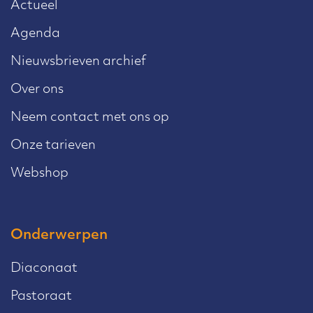
Actueel
Agenda
Nieuwsbrieven archief
Over ons
Neem contact met ons op
Onze tarieven
Webshop
Onderwerpen
Diaconaat
Pastoraat