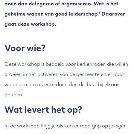
doen dan delegeren of organiseren. Wat is het
geheime wapen van goed leiderschap? Daarover
gaat deze workshop.
Voor wie?
Deze workshop is bedoeld voor kerkenraden die willen
groeien in het activeren van de gemeente en er naar
verlangen om meer te doen dan de ‘boel bij elkaar
houden’.
Wat levert het op?
In de workshop krijg je als kerkenraad grip op je eigen