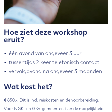
Hoe ziet deze workshop
eruit?
één avond van ongeveer 3 uur
tussentijds 2 keer telefonisch contact
vervolgavond na ongeveer 3 maanden
Wat kost het?
€ 850,-. Dit is incl. reiskosten en de voorbereiding.
Voor NGK- en GKv-gemeenten is er de mogelijkheid