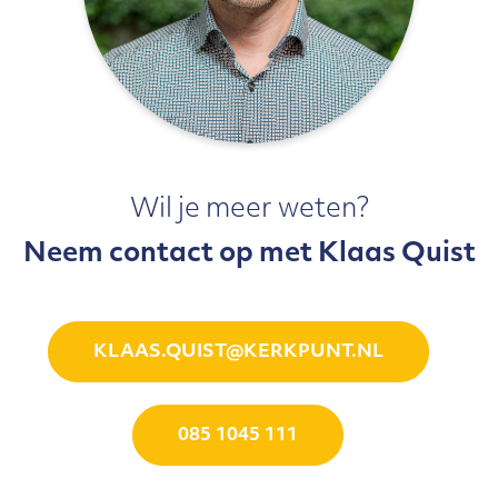
Wil je meer weten?
Neem contact op met Klaas Quist
KLAAS.QUIST@KERKPUNT.NL
085 1045 111