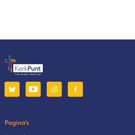
Pagina’s