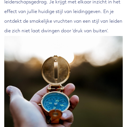
leiderschapsgedrag. Je krijgt met elkaar inzicht in het
effect van jullie huidige stijl van leidinggeven. En je
ontdekt de smakelijke vruchten van een stijl van leiden
die zich niet laat dwingen door ‘druk van buiten’.