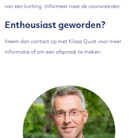
van een korting. Informeer naar de voorwaarden.
Enthousiast geworden?
Neem dan contact op met Klaas Quist voor meer
informatie of om een afspraak te maken.