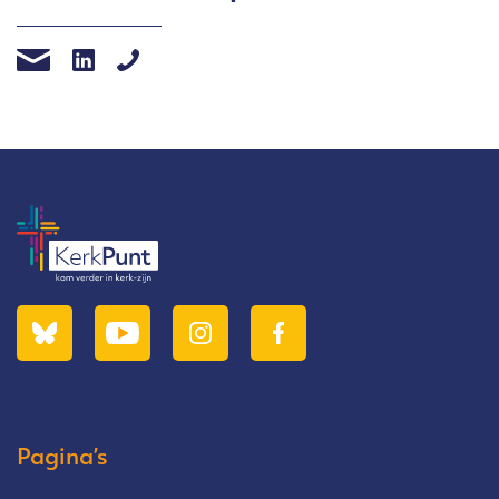
Pagina’s