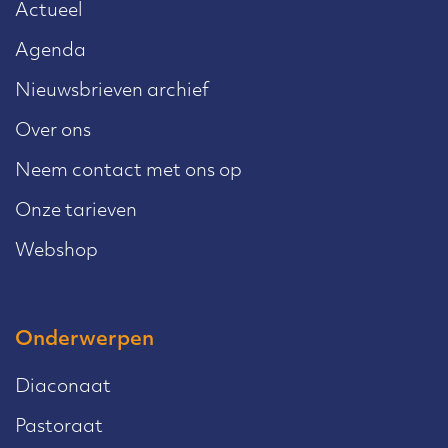
Actueel
Agenda
Nieuwsbrieven archief
Over ons
Neem contact met ons op
Onze tarieven
Webshop
Onderwerpen
Diaconaat
Pastoraat