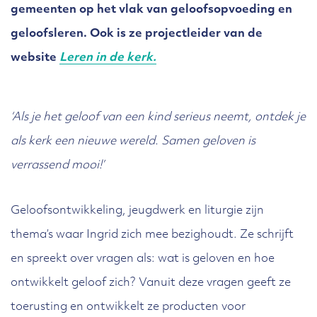
gemeenten op het vlak van geloofsopvoeding en
geloofsleren. Ook is ze projectleider van de
website
Leren in de kerk.
‘Als je het geloof van een kind serieus neemt, ontdek je
als kerk een nieuwe wereld. Samen geloven is
verrassend mooi!’
Geloofsontwikkeling, jeugdwerk en liturgie zijn
thema’s waar Ingrid zich mee bezighoudt. Ze schrijft
en spreekt over vragen als: wat is geloven en hoe
ontwikkelt geloof zich? Vanuit deze vragen geeft ze
toerusting en ontwikkelt ze producten voor