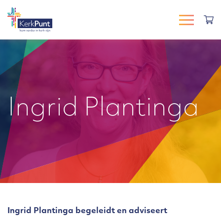
Ingrid Plantinga
Ingrid Plantinga begeleidt en adviseert