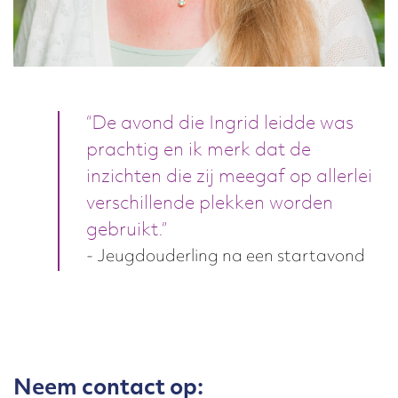
“De avond die Ingrid leidde was
prachtig en ik merk dat de
inzichten die zij meegaf op allerlei
verschillende plekken worden
gebruikt.”
- Jeugdouderling na een startavond
Neem contact op: