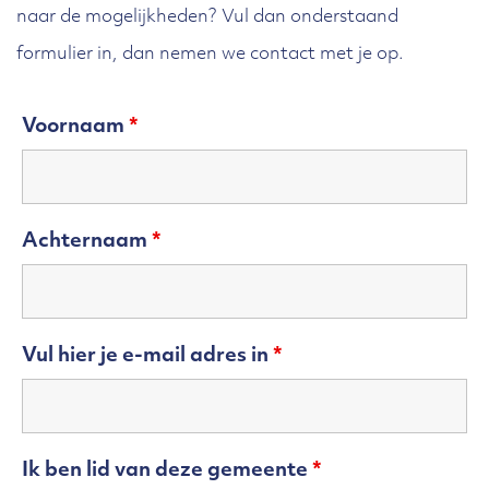
naar de mogelijkheden? Vul dan onderstaand
formulier in, dan nemen we contact met je op.
Voornaam
*
Achternaam
*
Vul hier je e-mail adres in
*
Ik ben lid van deze gemeente
*