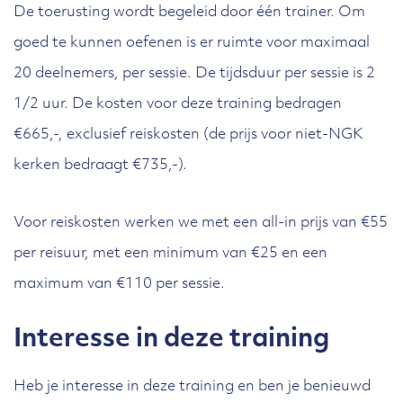
De toerusting wordt begeleid door één trainer. Om
goed te kunnen oefenen is er ruimte voor maximaal
20 deelnemers, per sessie. De tijdsduur per sessie is 2
1/2 uur. De kosten voor deze training bedragen
€665,-, exclusief reiskosten (de prijs voor niet-NGK
kerken bedraagt €735,-).
Voor reiskosten werken we met een all-in prijs van €55
per reisuur, met een minimum van €25 en een
maximum van €110 per sessie.
Interesse in deze training
Heb je interesse in deze training en ben je benieuwd