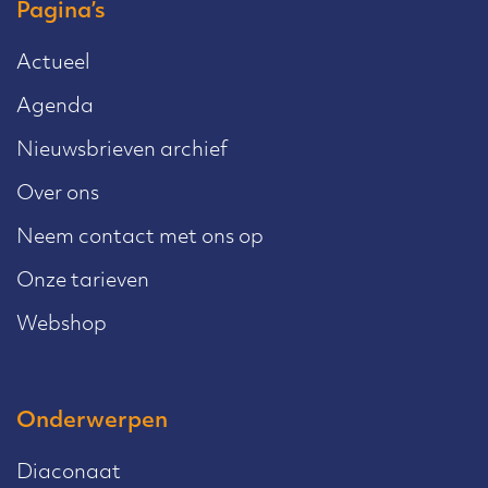
Pagina’s
Actueel
Agenda
Nieuwsbrieven archief
Over ons
Neem contact met ons op
Onze tarieven
Webshop
Onderwerpen
Diaconaat