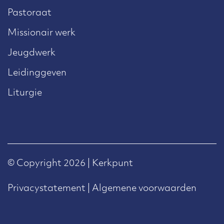
Pastoraat
Missionair werk
Jeugdwerk
Leidinggeven
Liturgie
© Copyright 2026 | Kerkpunt
Privacystatement
|
Algemene voorwaarden