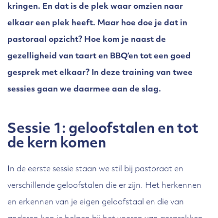
kringen. En dat is de plek waar omzien naar
elkaar een plek heeft. Maar hoe doe je dat in
pastoraal opzicht? Hoe kom je naast de
gezelligheid van taart en BBQ’en tot een goed
gesprek met elkaar? In deze training van twee
sessies gaan we daarmee aan de slag.
Sessie 1: geloofstalen en tot
de kern komen
In de eerste sessie staan we stil bij pastoraat en
verschillende geloofstalen die er zijn. Het herkennen
en erkennen van je eigen geloofstaal en die van