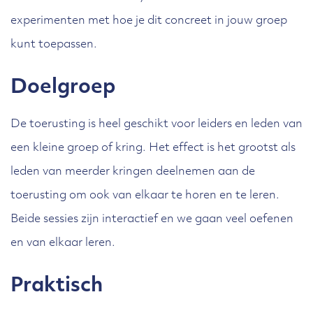
experimenten met hoe je dit concreet in jouw groep
kunt toepassen.
Doelgroep
De toerusting is heel geschikt voor leiders en leden van
een kleine groep of kring. Het effect is het grootst als
leden van meerder kringen deelnemen aan de
toerusting om ook van elkaar te horen en te leren.
Beide sessies zijn interactief en we gaan veel oefenen
en van elkaar leren.
Praktisch