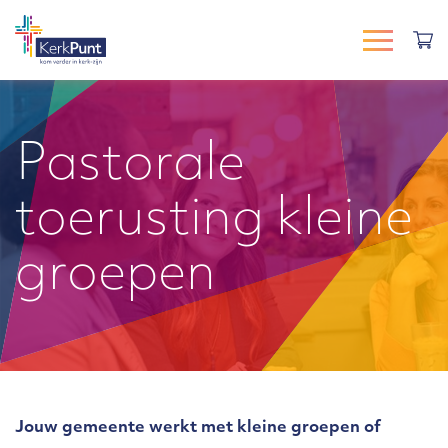
Pastorale
toerusting kleine
groepen
Jouw gemeente werkt met kleine groepen of