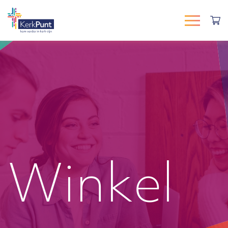
Winkel