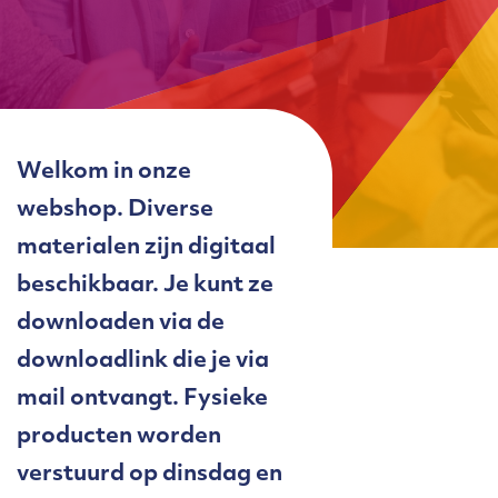
Welkom in onze
webshop. Diverse
materialen zijn digitaal
beschikbaar. Je kunt ze
downloaden via de
downloadlink die je via
mail ontvangt. Fysieke
producten worden
verstuurd op dinsdag en