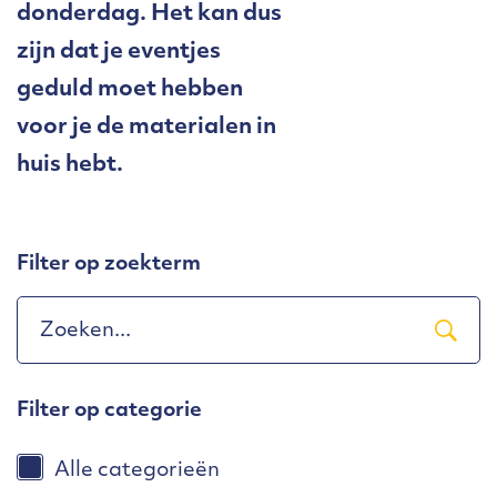
donderdag. Het kan dus
zijn dat je eventjes
geduld moet hebben
voor je de materialen in
huis hebt.
Filter op zoekterm
Filter op categorie
Alle categorieën