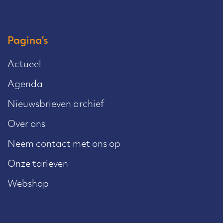
Pagina’s
Actueel
Agenda
Nieuwsbrieven archief
Over ons
Neem contact met ons op
Onze tarieven
Webshop