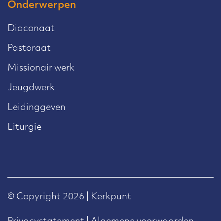
Onderwerpen
Diaconaat
Pastoraat
Missionair werk
Jeugdwerk
Leidinggeven
Liturgie
© Copyright 2026 | Kerkpunt