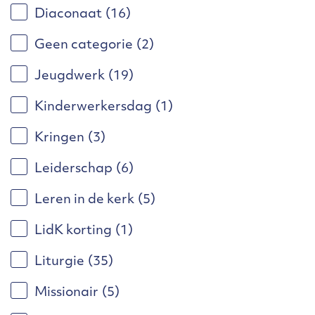
Diaconaat
(16)
Geen categorie
(2)
Jeugdwerk
(19)
Kinderwerkersdag
(1)
Kringen
(3)
Leiderschap
(6)
Leren in de kerk
(5)
LidK korting
(1)
Liturgie
(35)
Missionair
(5)