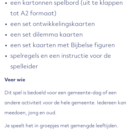
een kartonnen spelbord (uit te klappen
tot A2 formaat)
een set ontwikkelingskaarten
een set dilemma kaarten
een set kaarten met Bijbelse figuren
spelregels en een instructie voor de
spelleider
Voor wie
Dit spel is bedoeld voor een gemeente-dag of een
andere activiteit voor de hele gemeente. Iedereen kan
meedoen, jong en oud.
Je speelt het in groepjes met gemengde leeftijden.