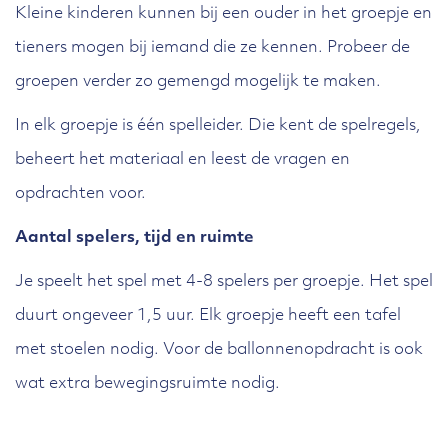
Kleine kinderen kunnen bij een ouder in het groepje en
tieners mogen bij iemand die ze kennen. Probeer de
groepen verder zo gemengd mogelijk te maken.
In elk groepje is één spelleider. Die kent de spelregels,
beheert het materiaal en leest de vragen en
opdrachten voor.
Aantal spelers, tijd en ruimte
Je speelt het spel met 4-8 spelers per groepje. Het spel
duurt ongeveer 1,5 uur. Elk groepje heeft een tafel
met stoelen nodig. Voor de ballonnenopdracht is ook
wat extra bewegingsruimte nodig.