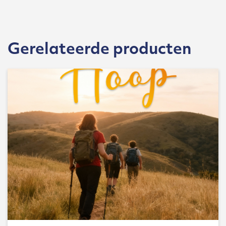
Gerelateerde producten