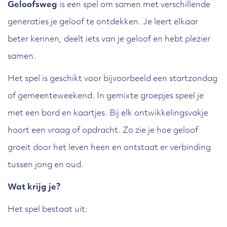
Geloofsweg
is een spel om samen met verschillende
generaties je geloof te ontdekken. Je leert elkaar
beter kennen, deelt iets van je geloof en hebt plezier
samen.
Het spel is geschikt voor bijvoorbeeld een startzondag
of gemeenteweekend. In gemixte groepjes speel je
met een bord en kaartjes. Bij elk ontwikkelingsvakje
hoort een vraag of opdracht. Zo zie je hoe geloof
groeit door het leven heen en ontstaat er verbinding
tussen jong en oud.
Wat krijg je?
Het spel bestaat uit: