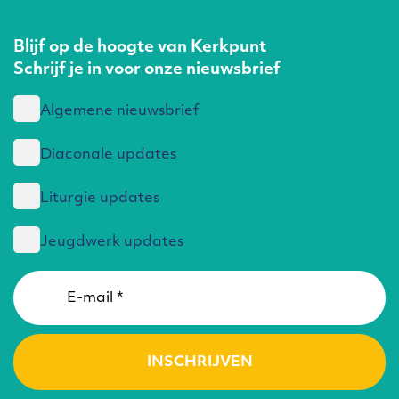
Blijf op de hoogte van Kerkpunt
Schrijf je in voor onze nieuwsbrief
Algemene nieuwsbrief
Diaconale updates
Liturgie updates
Jeugdwerk updates