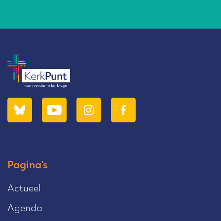
Pagina’s
Actueel
Agenda