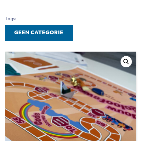
Tags:
GEEN CATEGORIE