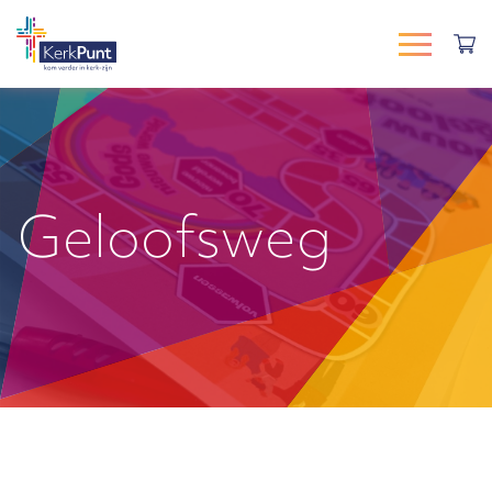
Geloofsweg