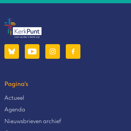
Pagina’s
Actueel
Agenda
Nieuwsbrieven archief