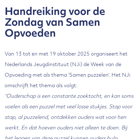
Handreiking voor de
Zondag van Samen
Opvoeden
Van 13 tot en met 19 oktober 2025 organiseert het
Nederlands Jeugdinstituut (NJi) de Week van de
Opvoeding met als thema ‘Samen puzzelen’. Het NJi
omschrijft het thema als volgt:
“Ouderschap is een constante zoektocht, en kan soms
voelen als een puzzel met veel losse stukjes. Stap voor
stap, al puzzelend, ontdekken ouders wat voor hen
werkt. En dat
hoeven ouders niet alleen te doen. Bij
het leggen van deze puzzel kunnen ouders hulp