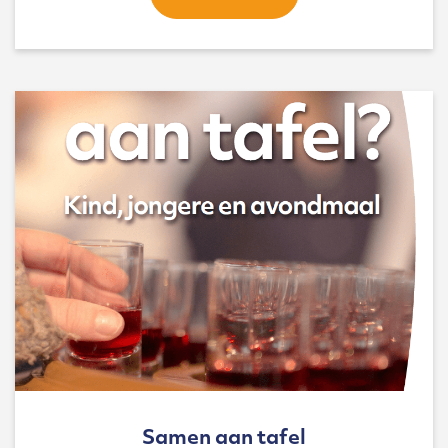
Samen aan tafel