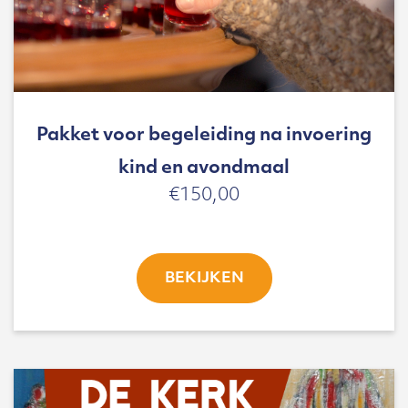
Pakket voor begeleiding na invoering
kind en avondmaal
€
150,00
BEKIJKEN