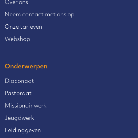
Over ons
Neem contact met ons op
Onze tarieven
Webshop
Onderwerpen
Diaconaat
Pastoraat
Missionair werk
Jeugdwerk
Leidinggeven