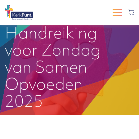
Handreiking
voor Zondag
van Samen
Opvoeden
2025