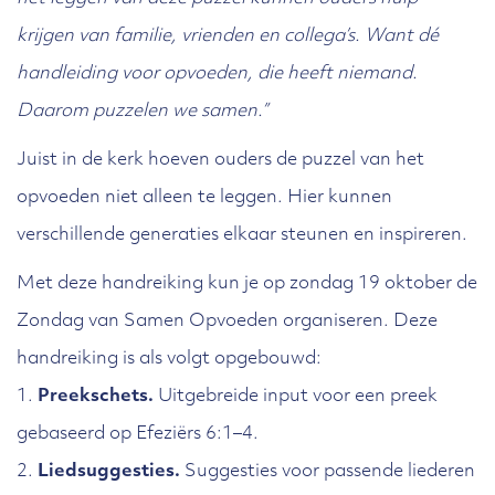
krijgen van familie, vrienden en collega’s. Want dé
handleiding voor opvoeden, die heeft niemand.
Daarom puzzelen we samen.”
Juist in de kerk hoeven ouders de puzzel van het
opvoeden niet alleen te leggen. Hier kunnen
verschillende generaties elkaar steunen en inspireren.
Met deze handreiking kun je op zondag 19 oktober de
Zondag van Samen Opvoeden organiseren. Deze
handreiking is als volgt opgebouwd:
1.
Preekschets.
Uitgebreide input voor een preek
gebaseerd op Efeziërs 6:1–4.
2.
Liedsuggesties.
Suggesties voor passende liederen