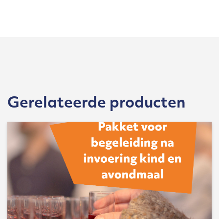
Gerelateerde producten