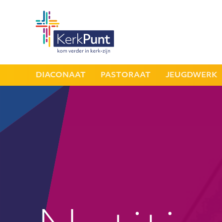
DIACONAAT
PASTORAAT
JEUGDWERK