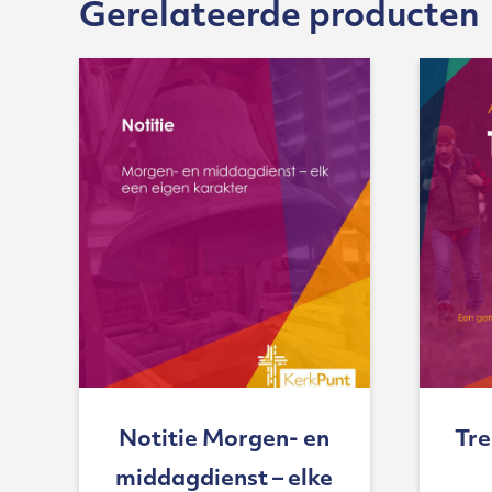
Gerelateerde producten
Notitie Morgen- en
Tre
middagdienst – elke