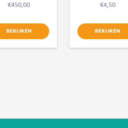
€
450,00
€
4,50
BEKIJKEN
BEKIJKEN