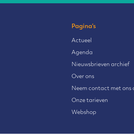
Pagina’s
Actueel
Agenda
Nieuwsbrieven archief
Over ons
Neem contact met ons 
Onze tarieven
Webshop