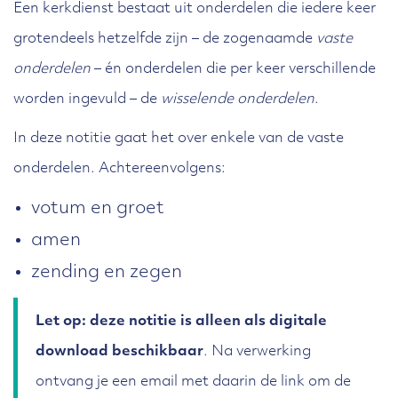
Een kerkdienst bestaat uit onderdelen die iedere keer
grotendeels hetzelfde zijn – de zogenaamde
vaste
onderdelen
– én onderdelen die per keer verschillende
worden ingevuld – de
wisselende onderdelen
.
In deze notitie gaat het over enkele van de vaste
onderdelen. Achtereenvolgens:
votum en groet
amen
zending en zegen
Let op: deze notitie is alleen als digitale
download beschikbaar
. Na verwerking
ontvang je een email met daarin de link om de