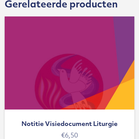
Gerelateerde producten
Notitie Visiedocument Liturgie
€
6,50