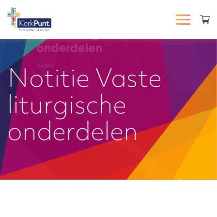
Notitie Vaste
liturgische
onderdelen