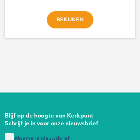
BEKIJKEN
Blijf op de hoogte van Kerkpunt
Schrijf je in voor onze nieuwsbrief
Algemene nieuwsbrief