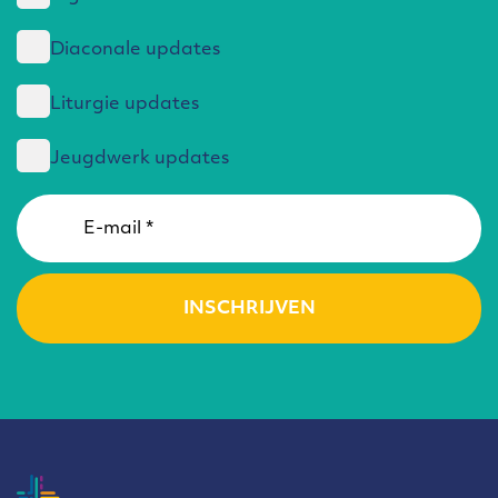
Diaconale updates
Liturgie updates
Jeugdwerk updates