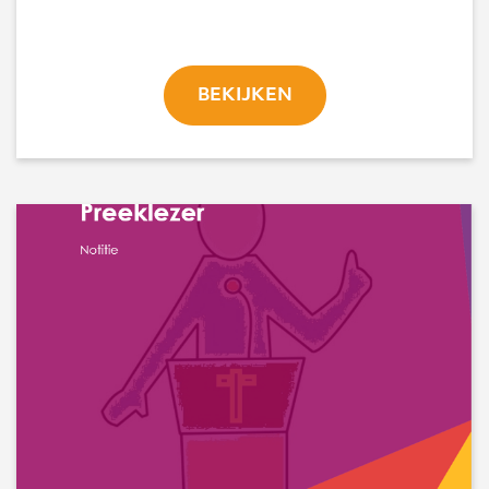
BEKIJKEN