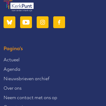
Pagina’s
Actueel
Agenda
Nieuwsbrieven archief
Over ons
Neem contact met ons op