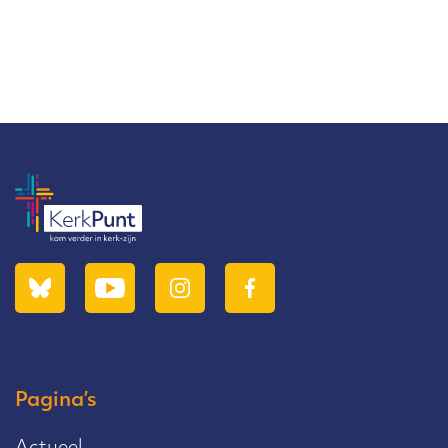
Pagina’s