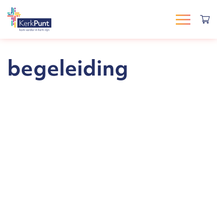
begeleiding