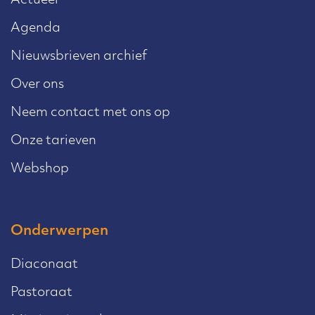
Actueel
Agenda
Nieuwsbrieven archief
Over ons
Neem contact met ons op
Onze tarieven
Webshop
Onderwerpen
Diaconaat
Pastoraat