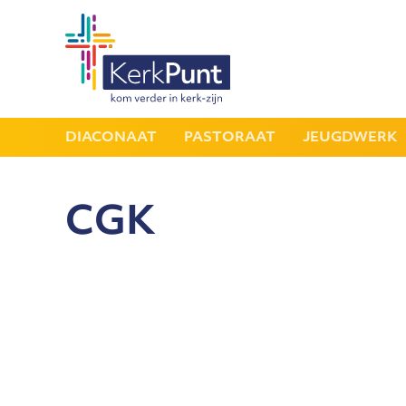
DIACONAAT
PASTORAAT
JEUGDWERK
CGK