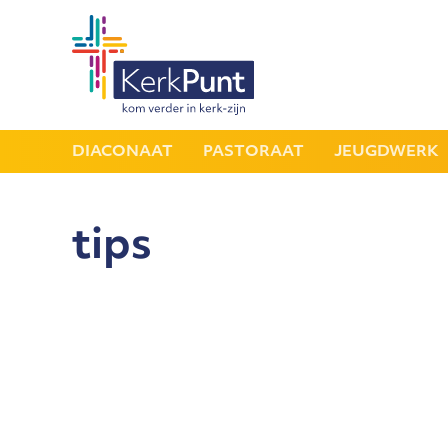
DIACONAAT
PASTORAAT
JEUGDWERK
tips