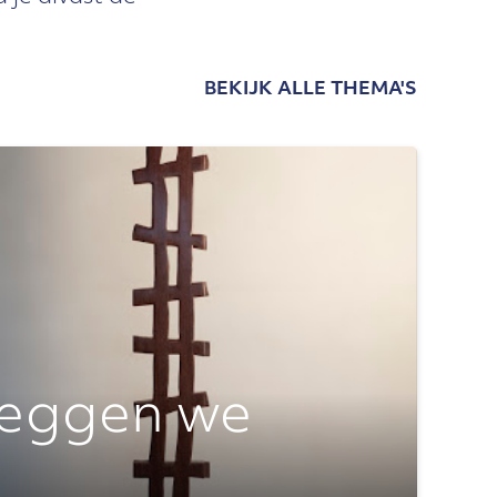
BEKIJK ALLE THEMA'S
leggen we