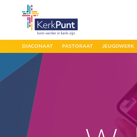
DIACONAAT
PASTORAAT
JEUGDWERK