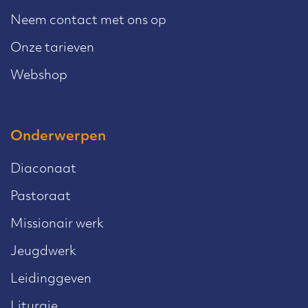
Neem contact met ons op
Onze tarieven
Webshop
Onderwerpen
Diaconaat
Pastoraat
Missionair werk
Jeugdwerk
Leidinggeven
Liturgie