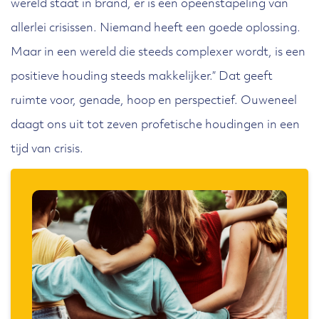
wereld staat in brand, er is een opeenstapeling van
allerlei crisissen. Niemand heeft een goede oplossing.
Maar in een wereld die steeds complexer wordt, is een
positieve houding steeds makkelijker.” Dat geeft
ruimte voor, genade, hoop en perspectief. Ouweneel
daagt ons uit tot zeven profetische houdingen in een
tijd van crisis.