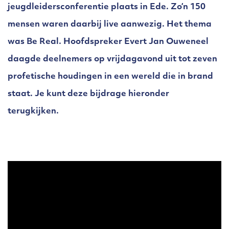
jeugdleidersconferentie plaats in Ede. Zo’n 150
mensen waren daarbij live aanwezig. Het thema
was Be Real. Hoofdspreker Evert Jan Ouweneel
daagde deelnemers op vrijdagavond uit tot zeven
profetische houdingen in een wereld die in brand
staat. Je kunt deze bijdrage hieronder
terugkijken.