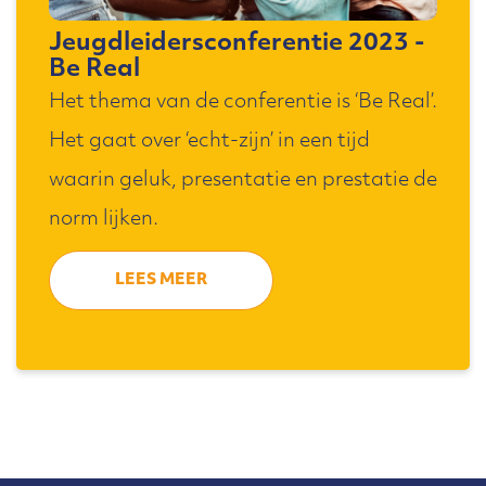
Jeugdleidersconferentie 2023 -
Be Real
Het thema van de conferentie is ‘Be Real’.
Het gaat over ‘echt-zijn’ in een tijd
waarin geluk, presentatie en prestatie de
norm lijken.
LEES MEER