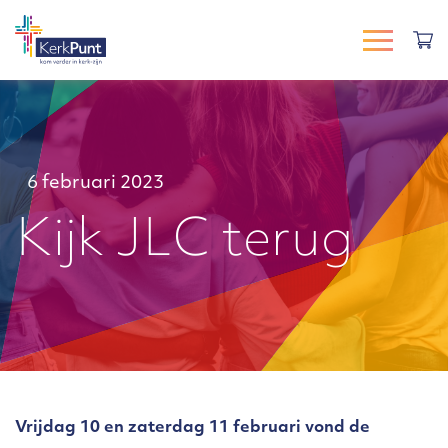
6 februari 2023
Kijk JLC terug
Vrijdag 10 en zaterdag 11 februari vond de