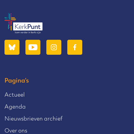
Pagina’s
Actueel
Agenda
Nieuwsbrieven archief
Over ons