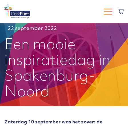
22 september 2022
Een mooie
inspiratiedag in
Spakenburg-
Noord
Zaterdag 10 september was het zover: de