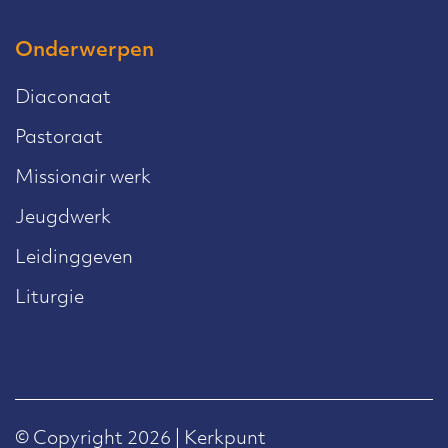
Onderwerpen
Diaconaat
Pastoraat
Missionair werk
Jeugdwerk
Leidinggeven
Liturgie
© Copyright 2026 | Kerkpunt