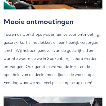
Mooie ontmoetingen
Tussen de workshops was er ruimte voor ontmoeting,
gesprek, koffie met lekkers en een heerlijk verzorgde
lunch. Wij hebben genoten van de gastvrijheid en
warmte waarmee we in Spakenburg-Noord werden
ontvangen. Ook genoten we van de inzet en de
openheid van de deelnemers tijdens de workshops.
Een dag waar we met veel plezier op terugkijken!