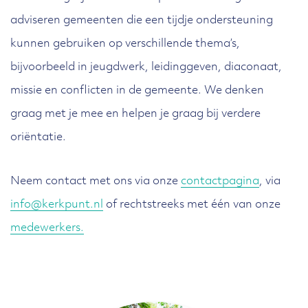
adviseren gemeenten die een tijdje ondersteuning
kunnen gebruiken op verschillende thema’s,
bijvoorbeeld in jeugdwerk, leidinggeven, diaconaat,
missie en conflicten in de gemeente. We denken
graag met je mee en helpen je graag bij verdere
oriëntatie.
Neem contact met ons via onze
contactpagina
, via
info@kerkpunt.nl
of rechtstreeks met één van onze
medewerkers.