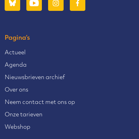
Pagina’s
Actueel
Agenda
Nieuwsbrieven archief
Over ons
Neem contact met ons op
Onze tarieven
Webshop