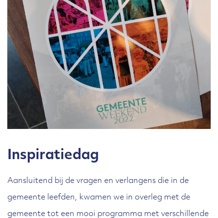
Inspiratiedag
Aansluitend bij de vragen en verlangens die in de
gemeente leefden, kwamen we in overleg met de
gemeente tot een mooi programma met verschillende