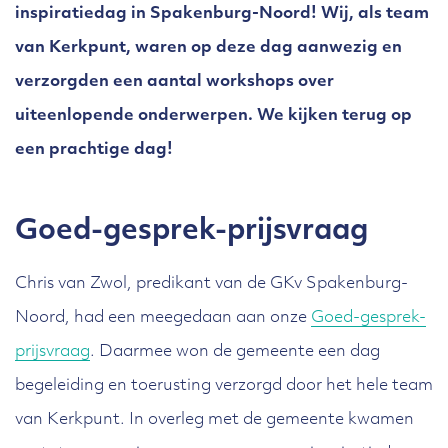
inspiratiedag in Spakenburg-Noord! Wij, als team
van Kerkpunt, waren op deze dag aanwezig en
verzorgden een aantal workshops over
uiteenlopende onderwerpen. We kijken terug op
een prachtige dag!
Goed-gesprek-prijsvraag
Chris van Zwol, predikant van de GKv Spakenburg-
Noord, had een meegedaan aan onze
Goed-gesprek-
prijsvraag
. Daarmee won de gemeente een dag
begeleiding en toerusting verzorgd door het hele team
van Kerkpunt. In overleg met de gemeente kwamen