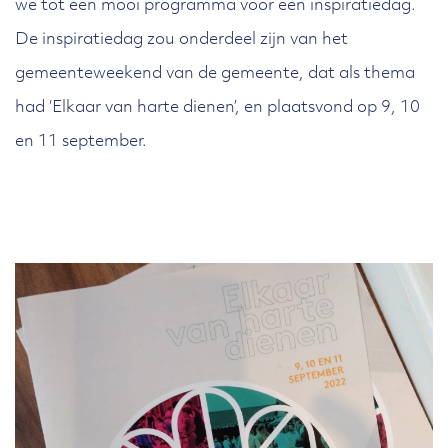
we tot een mooi programma voor een inspiratiedag.
De inspiratiedag zou onderdeel zijn van het
gemeenteweekend van de gemeente, dat als thema
had ‘Elkaar van harte dienen’, en plaatsvond op 9, 10
en 11 september.