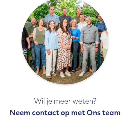
Wil je meer weten?
Neem contact op met Ons team