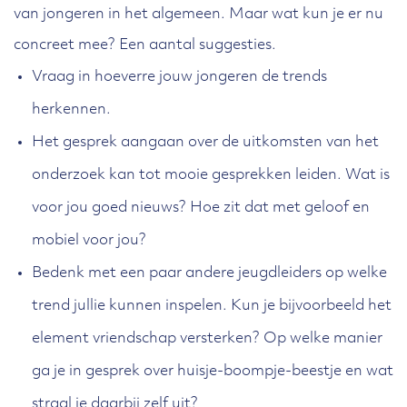
van jongeren in het algemeen. Maar wat kun je er nu
concreet mee? Een aantal suggesties.
Vraag in hoeverre jouw jongeren de trends
herkennen.
Het gesprek aangaan over de uitkomsten van het
onderzoek kan tot mooie gesprekken leiden. Wat is
voor jou goed nieuws? Hoe zit dat met geloof en
mobiel voor jou?
Bedenk met een paar andere jeugdleiders op welke
trend jullie kunnen inspelen. Kun je bijvoorbeeld het
element vriendschap versterken? Op welke manier
ga je in gesprek over huisje-boompje-beestje en wat
straal je daarbij zelf uit?