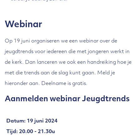
Webinar
Op 19 juni organiseren we een webinar over de
jeugdtrends voor iedereen die met jongeren werkt in
de kerk. Dan lanceren we ook een handreiking hoe je
met die trends aan de slag kunt gaan. Meld je
hieronder aan. Deelname is gratis.
Aanmelden webinar Jeugdtrends
Datum: 19 juni 2024
Tijd: 20.00 - 21.30u