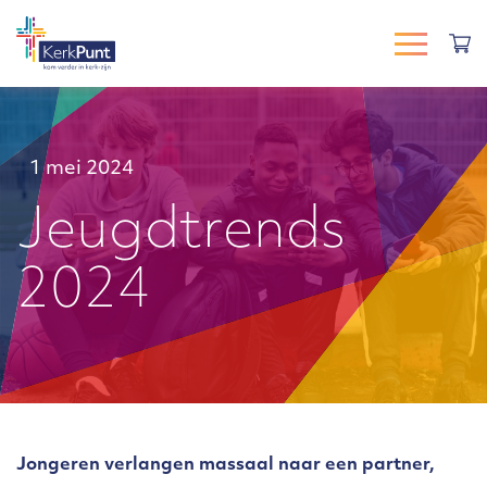
1 mei 2024
Jeugdtrends
2024
Jongeren verlangen massaal naar een partner,