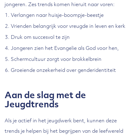
jongeren. Zes trends komen hieruit naar voren:
Verlangen naar huisje-boompje-beestje
Vrienden belangrijk voor vreugde in leven en kerk
Druk om succesvol te zijn
Jongeren zien het Evangelie als God voor hen,
Schermcultuur zorgt voor brokkelbrein
Groeiende onzekerheid over genderidentiteit
Aan de slag met de
Jeugdtrends
Als je actief in het jeugdwerk bent, kunnen deze
trends je helpen bij het begrijpen van de leefwereld