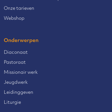
Onze tarieven
Webshop
Onderwerpen
Diaconaat
Pastoraat
Missionair werk
Jeugdwerk
Leidinggeven
Liturgie