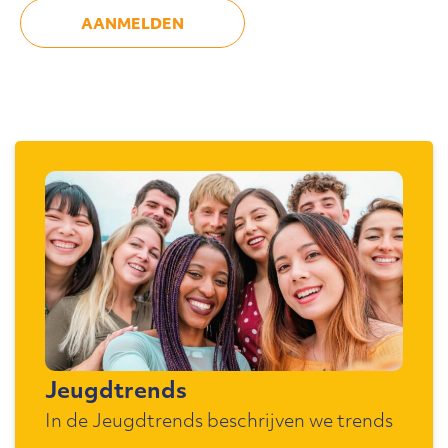
Jeugdtrends
In de Jeugdtrends beschrijven we trends