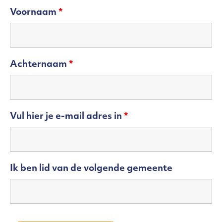
Voornaam
*
Achternaam
*
Vul hier je e-mail adres in
*
Ik ben lid van de volgende gemeente