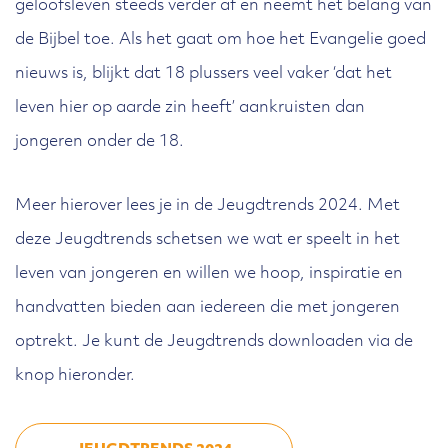
geloofsleven steeds verder af en neemt het belang van
de Bijbel toe. Als het gaat om hoe het Evangelie goed
nieuws is, blijkt dat 18 plussers veel vaker ‘dat het
leven hier op aarde zin heeft’ aankruisten dan
jongeren onder de 18.
Meer hierover lees je in de Jeugdtrends 2024. Met
deze Jeugdtrends schetsen we wat er speelt in het
leven van jongeren en willen we hoop, inspiratie en
handvatten bieden aan iedereen die met jongeren
optrekt. Je kunt de Jeugdtrends downloaden via de
knop hieronder.