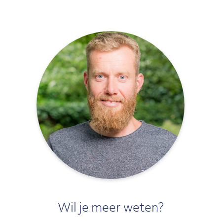
Wil je meer weten?