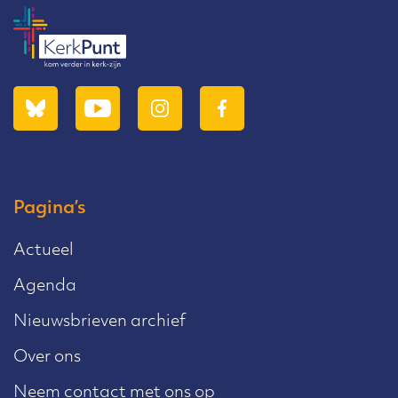
Pagina’s
Actueel
Agenda
Nieuwsbrieven archief
Over ons
Neem contact met ons op