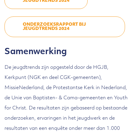
JEUGDTRENDS 2024
ONDERZOEKSRAPPORT BIJ
JEUGDTRENDS 2024
Samenwerking
De jeugdtrends zijn opgesteld door de HGJB,
Kerkpunt (NGK en deel CGK-gemeenten),
MissieNederland, de Protestantse Kerk in Nederland,
de Unie van Baptisten- & Cama-gemeenten en Youth
for Christ. De resultaten zijn gebaseerd op bestaande
onderzoeken, ervaringen in het jeugdwerk en de
resultaten van een enquête onder meer dan 1.000