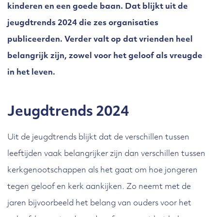
kinderen en een goede baan. Dat blijkt uit de
jeugdtrends 2024 die zes organisaties
publiceerden. Verder valt op dat vrienden heel
belangrijk zijn, zowel voor het geloof als vreugde
in het leven.
Jeugdtrends 2024
Uit de jeugdtrends blijkt dat de verschillen tussen
leeftijden vaak belangrijker zijn dan verschillen tussen
kerkgenootschappen als het gaat om hoe jongeren
tegen geloof en kerk aankijken. Zo neemt met de
jaren bijvoorbeeld het belang van ouders voor het