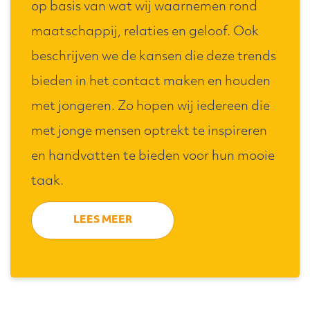
op basis van wat wij waarnemen rond
maatschappij, relaties en geloof. Ook
beschrijven we de kansen die deze trends
bieden in het contact maken en houden
met jongeren. Zo hopen wij iedereen die
met jonge mensen optrekt te inspireren
en handvatten te bieden voor hun mooie
taak.
LEES MEER