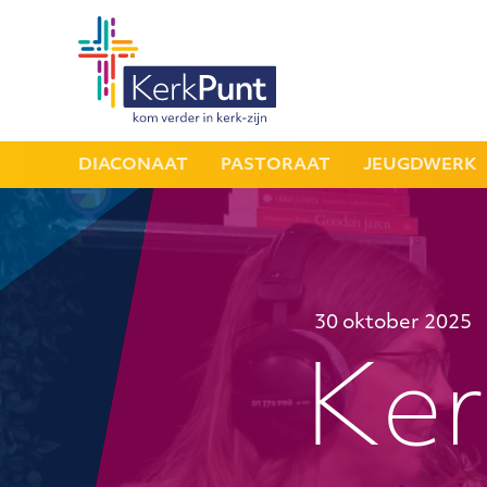
DIACONAAT
PASTORAAT
JEUGDWERK
30 oktober 2025
Ker