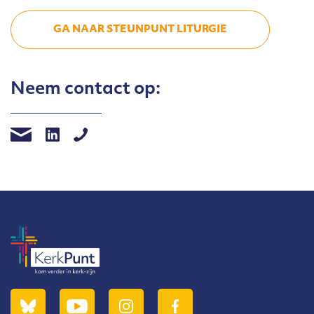
GA NAAR STEUNPUNT LITURGIE
Neem contact op: