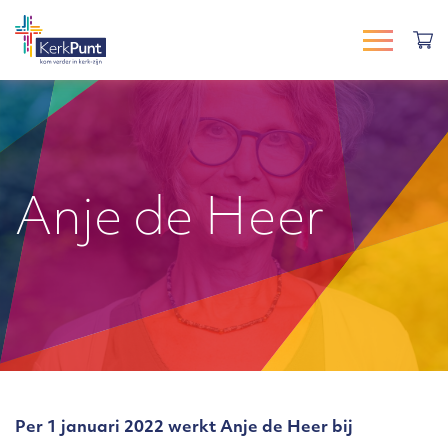
Anje de Heer
Per 1 januari 2022 werkt Anje de Heer bij