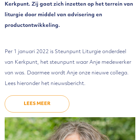
Kerkpunt. Zij gaat zich inzetten op het terrein van
liturgie door middel van advisering en
productontwikkeling.
Per 1 januari 2022 is Steunpunt Liturgie onderdeel
van Kerkpunt, het steunpunt waar Anje medewerker
van was. Daarmee wordt Anje onze nieuwe collega.
Lees hieronder het nieuwsbericht.
LEES MEER