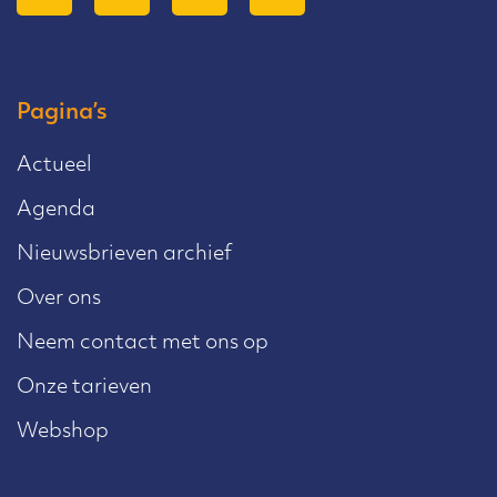
Pagina’s
Actueel
Agenda
Nieuwsbrieven archief
Over ons
Neem contact met ons op
Onze tarieven
Webshop