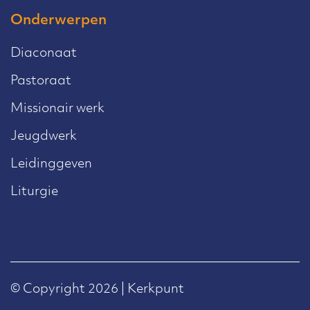
Onderwerpen
Diaconaat
Pastoraat
Missionair werk
Jeugdwerk
Leidinggeven
Liturgie
© Copyright 2026 | Kerkpunt