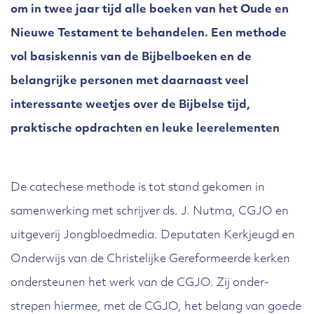
om in twee jaar tijd alle boeken van het Oude en
Nieuwe Testament te behandelen. Een methode
vol basiskennis van de Bijbelboeken en de
belangrijke personen met daarnaast veel
interessante weetjes over de Bijbelse tijd,
praktische opdrachten en leuke leerelementen
De catechese methode is tot stand gekomen in
samenwerking met schrijver ds. J. Nutma, CGJO en
uitgeverij Jongbloedmedia. Deputaten Kerkjeugd en
Onderwijs van de Christelijke Gereformeerde kerken
ondersteunen het werk van de CGJO. Zij onder­
strepen hier­mee, met de CGJO, het belang van goede