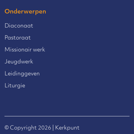
Onderwerpen
Diaconaat
Pastoraat
Missionair werk
Jeugdwerk
Leidinggeven
Liturgie
© Copyright 2026 | Kerkpunt