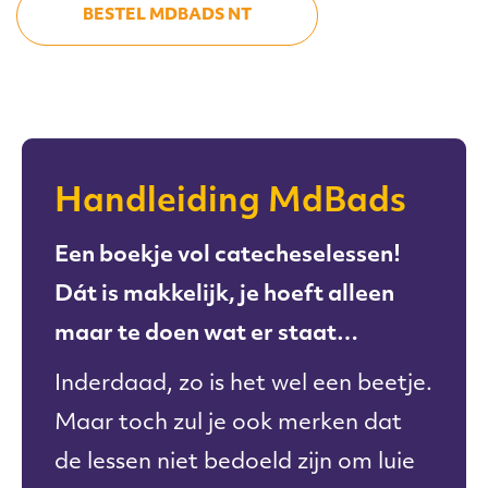
BESTEL MDBADS NT
Handleiding MdBads
Een boekje vol catecheselessen!
Dát is makkelijk, je hoeft alleen
maar te doen wat er staat…
Inderdaad, zo is het wel een beetje.
Maar toch zul je ook merken dat
de lessen niet bedoeld zijn om luie