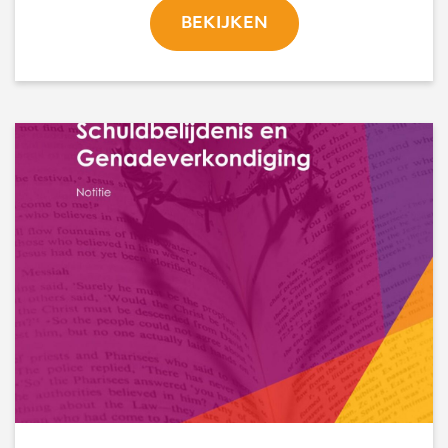
BEKIJKEN