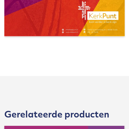
Gerelateerde producten