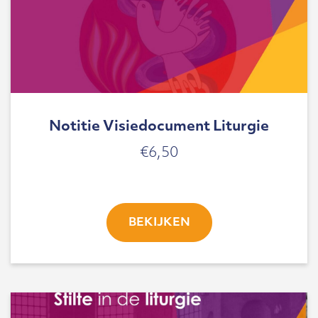
Notitie Visiedocument Liturgie
€
6,50
BEKIJKEN