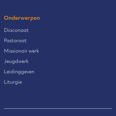
Onderwerpen
Diaconaat
Pastoraat
Missionair werk
Jeugdwerk
Leidinggeven
Liturgie