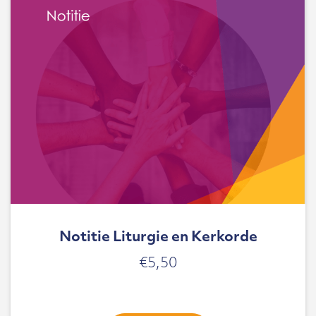
Notitie Liturgie en Kerkorde
€
5,50