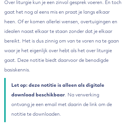
Over liturgie kun je een zinvol gesprek voeren. En toch
gaat het nog al eens mis en praat je langs elkaar
heen. Of er komen allerlei wensen, overtuigingen en
idealen naast elkaar te staan zonder dat je elkaar
bereikt. Het is dus zinnig om van te voren na te gaan
waar je het eigenlijk over hebt als het over liturgie
gaat. Deze notitie biedt daarvoor de benodigde
basiskennis.
Let op: deze notitie is alleen als digitale
download beschikbaar
. Na verwerking
ontvang je een email met daarin de link om de
notitie te downloaden.