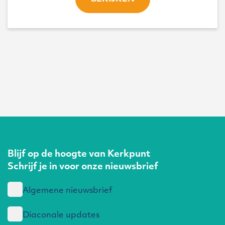
Blijf op de hoogte van Kerkpunt
Schrijf je in voor onze nieuwsbrief
Algemene nieuwsbrief
Diaconale updates