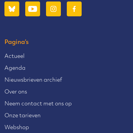
Pagina’s
Actueel
Agenda
Nieuwsbrieven archief
Over ons
Neem contact met ons op
Onze tarieven
Webshop