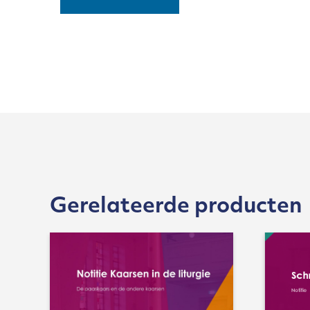
Gerelateerde producten