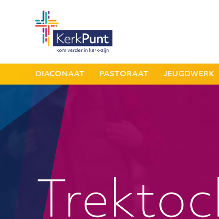
DIACONAAT
PASTORAAT
JEUGDWERK
Trektoc