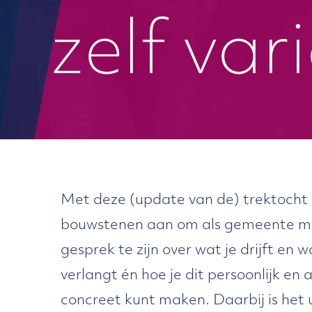
zelf var
Met deze (update van de) trektocht
bouwstenen aan om als gemeente me
gesprek te zijn over wat je drijft en 
verlangt én hoe je dit persoonlijk en
concreet kunt maken. Daarbij is het