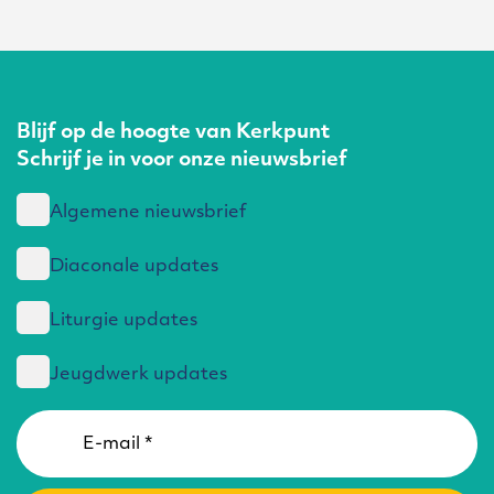
Blijf op de hoogte van Kerkpunt
Schrijf je in voor onze nieuwsbrief
Algemene nieuwsbrief
Diaconale updates
Liturgie updates
Jeugdwerk updates