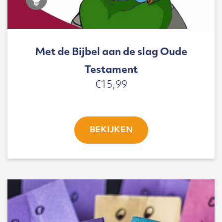
Met de Bijbel aan de slag Oude
Testament
€
15,99
BEKIJKEN