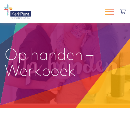
Op handen –
Werkboek