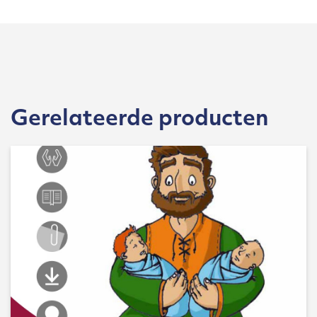
Gerelateerde producten