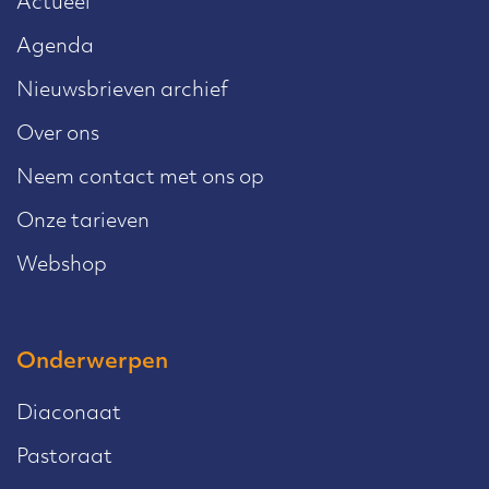
Actueel
Agenda
Nieuwsbrieven archief
Over ons
Neem contact met ons op
Onze tarieven
Webshop
Onderwerpen
Diaconaat
Pastoraat