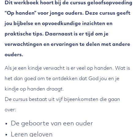
Dit werkboek hoort bij de cursus geloofsopvoeding
“Op handen” voor jonge ouders. Deze cursus geeft
jou bijbelse en opvoedkundige inzichten en
praktische tips. Daarnaast is er tijd om je
verwachtingen en ervaringen te delen met andere
ouders.
Als je een kindje verwacht is er veel op handen. Wat is
het dan goed om te ontdekken dat God jou en je
kindje op handen draagt.
De cursus bestaat uit vijf bijeenkomsten die gaan
over:
De geboorte van een ouder
Leren geloven