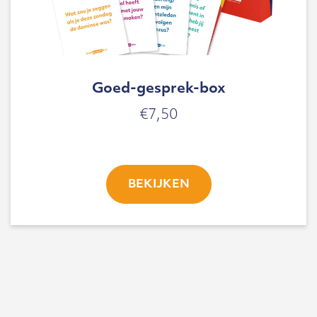
Goed-gesprek-box
€
7,50
BEKIJKEN