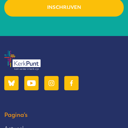
Pagina’s