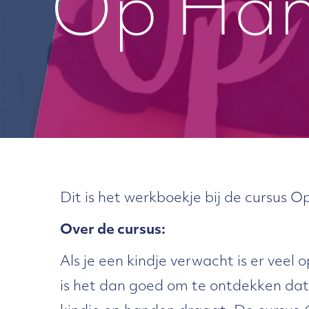
Op Ha
Dit is het werkboekje bij de cursus 
Over de cursus:
Als je een kindje verwacht is er veel
is het dan goed om te ontdekken dat