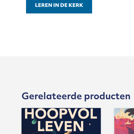
LEREN IN DE KERK
Gerelateerde producten