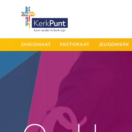
DIACONAAT
PASTORAAT
JEUGDWERK