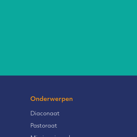
Onderwerpen
Diaconaat
Pastoraat