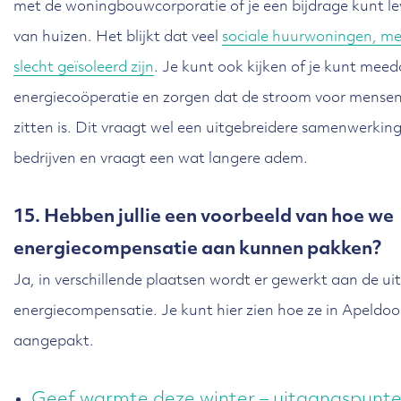
met de woningbouwcorporatie of je een bijdrage kunt lev
van huizen. Het blijkt dat veel
sociale huurwoningen, me
slecht geïsoleerd zijn
. Je kunt ook kijken of je kunt meed
energiecoöperatie en zorgen dat de stroom voor mensen 
zitten is. Dit vraagt wel een uitgebreidere samenwerkin
bedrijven en vraagt een wat langere adem.
15. Hebben jullie een voorbeeld van hoe we
energiecompensatie aan kunnen pakken?
Ja, in verschillende plaatsen wordt er gewerkt aan de ui
energiecompensatie. Je kunt hier zien hoe ze in Apeldoo
aangepakt.
Geef warmte deze winter – uitgangspunte