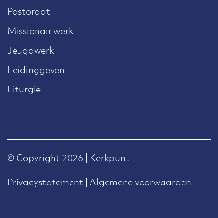
Pastoraat
Missionair werk
Jeugdwerk
Leidinggeven
Liturgie
© Copyright 2026 | Kerkpunt
Privacystatement
|
Algemene voorwaarden