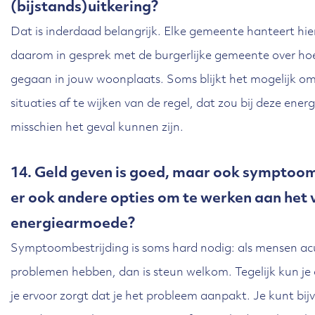
(bijstands)uitkering?
Dat is inderdaad belangrijk. Elke gemeente hanteert hie
daarom in gesprek met de burgerlijke gemeente over h
gegaan in jouw woonplaats. Soms blijkt het mogelijk om
situaties af te wijken van de regel, dat zou bij deze ene
misschien het geval kunnen zijn.
14. Geld geven is goed, maar ook symptoomb
er ook andere opties om te werken aan het
energiearmoede?
Symptoombestrijding is soms hard nodig: als mensen acu
problemen hebben, dan is steun welkom. Tegelijk kun j
je ervoor zorgt dat je het probleem aanpakt. Je kunt bi