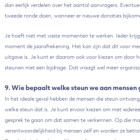
dan eerlijk verdelen over het aantal aanvragers. Eventue
tweede ronde doen, wanneer er nieuwe donaties bijkom
Je hoeft niet met vaste momenten te werken. Ieder krij
moment de jaarafrekening. Het kan zijn dat dit voor me
uitgave is. Je kunt er daarom ook voor kiezen om door 
steunen met een bijdrage. Dat vraagt wel meer organisa
9. Wie bepaalt welke steun we aan mensen
In het ideale geval hebben de mensen die steun ontvange
welke steun dat is. Je kunt ervoor kiezen om met iederee
gesprek te gaan om dat samen te verkennen. Op die mani
verantwoordelijkheid bij mensen zelf en worden ze betrok