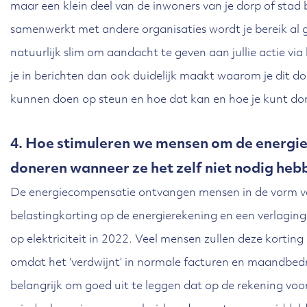
maar een klein deel van de inwoners van je dorp of stad 
samenwerkt met andere organisaties wordt je bereik al gr
natuurlijk slim om aandacht te geven aan jullie actie via
je in berichten dan ook duidelijk maakt waarom je dit d
kunnen doen op steun en hoe dat kan en hoe je kunt do
4. Hoe stimuleren we mensen om de energi
doneren wanneer ze het zelf niet nodig heb
De energiecompensatie ontvangen mensen in de vorm v
belastingkorting op de energierekening en een verlaging
op elektriciteit in 2022. Veel mensen zullen deze korting
omdat het ‘verdwijnt’ in normale facturen en maandbed
belangrijk om goed uit te leggen dat op de rekening voor