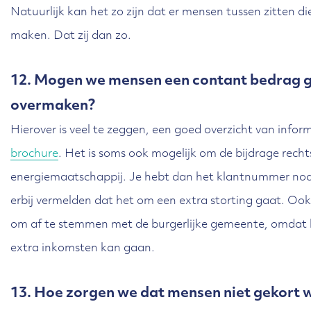
Natuurlijk kan het zo zijn dat er mensen tussen zitten di
maken. Dat zij dan zo.
12. Mogen we mensen een contant bedrag g
overmaken?
Hierover is veel te zeggen, een goed overzicht van inform
brochure
. Het is soms ook mogelijk om de bijdrage rech
energiemaatschappij. Je hebt dan het klantnummer nod
erbij vermelden dat het om een extra storting gaat. Ook h
om af te stemmen met de burgerlijke gemeente, omdat 
extra inkomsten kan gaan.
13. Hoe zorgen we dat mensen niet gekort 