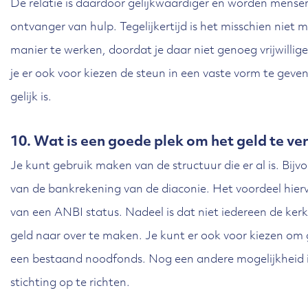
De relatie is daardoor gelijkwaardiger en worden mense
ontvanger van hulp. Tegelijkertijd is het misschien niet 
manier te werken, doordat je daar niet genoeg vrijwillig
je er ook voor kiezen de steun in een vaste vorm te geven
gelijk is.
10. Wat is een goede plek om het geld te v
Je kunt gebruik maken van de structuur die er al is. Bij
van de bankrekening van de diaconie. Het voordeel hierva
van een ANBI status. Nadeel is dat niet iedereen de ke
geld naar over te maken. Je kunt er ook voor kiezen om
een bestaand noodfonds. Nog een andere mogelijkheid 
stichting op te richten.