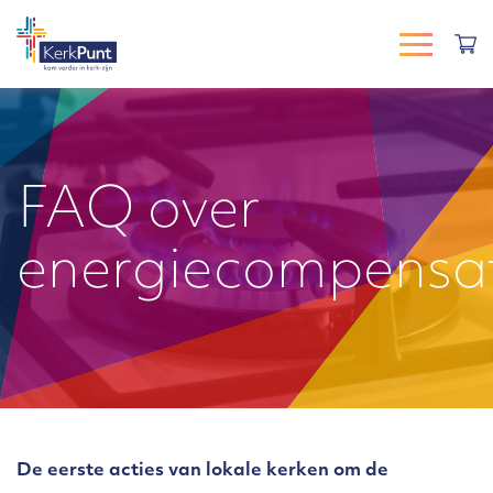
FAQ over
energiecompensa
De eerste acties van lokale kerken om de