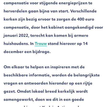
compensatie voor stijgende energieprijzen te
herverdelen gaan bijna van start. Verschillende
kerken zijn bezig ervoor te zorgen de 400 euro
compensatie, door het kabinet aangekondigd voor
januari 2022, terecht kan komen bij armere
huishoudens. In
Trouw
stond hierover op 14
december een bijdrage.
Om elkaar te helpen en inspireren met de
beschikbare informatie, worden de belangrijkste
vragen en antwoorden hieronder op een rijtje
gezet. Omdat lokaal breed kerkelijk wordt
samengewerkt, doen we dit in een goede