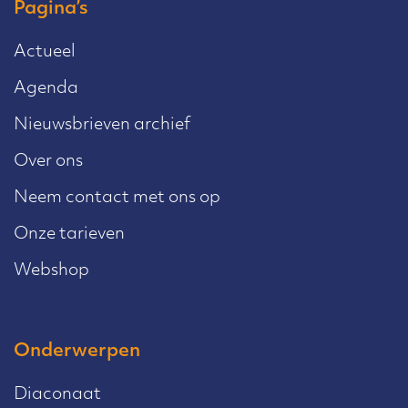
Pagina’s
Actueel
Agenda
Nieuwsbrieven archief
Over ons
Neem contact met ons op
Onze tarieven
Webshop
Onderwerpen
Diaconaat