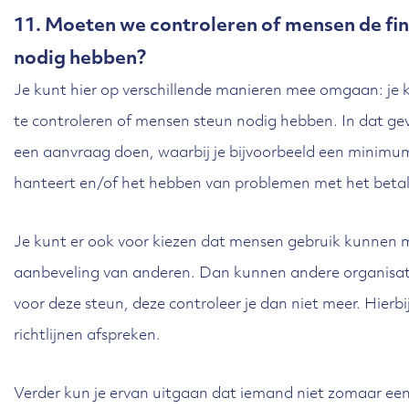
11. Moeten we controleren of mensen de fin
nodig hebben?
Je kunt hier op verschillende manieren mee omgaan: je 
te controleren of mensen steun nodig hebben. In dat ge
een aanvraag doen, waarbij je bijvoorbeeld een minimu
hanteert en/of het hebben van problemen met het betal
Je kunt er ook voor kiezen dat mensen gebruik kunnen 
aanbeveling van anderen. Dan kunnen andere organisa
voor deze steun, deze controleer je dan niet meer. Hierbi
richtlijnen afspreken.
Verder kun je ervan uitgaan dat iemand niet zomaar een