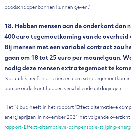
boodschappenbonnen kunnen geven.”
18. Hebben mensen aan de onderkant dan n
400 euro tegemoetkoming van de overheid v
Bij mensen met een variabel contract zou h
gaan om 18 tot 25 euro per maand gaan. W
nodig deze mensen extra tegemoet te kom
Natuurlijk heeft niet iedereen een extra tegemoetkom
aan de onderkant hebben verschillende uitdagingen.
Het Nibud heeft in het rapport ‘Effect alternatieve comp
energieprijzen’ in november 2021 het volgende overzicht
rapport-Effect-alternatieve-compensatie-stijging-energi