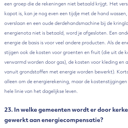
een groep die de rekeningen niet betaald krijgt. Het vers
kapot is, kan je nog even een tijdje met de hand wassen
overslaan en een oude derdehandsmachine bij de kringl
energienota niet is betaald, word je afgesloten. Een ander
energie de basis is voor veel andere producten. Als de ene
stijgen ook de kosten voor groenten en fruit (die uit de
verwarmd worden door gas), de kosten voor kleding en a
vanuit grondstoffen met energie worden bewerkt). Kort
alleen om de energierekening, maar de kostenstijgingen 
hele linie van het dagelijkse leven.
23. In welke gemeenten wordt er door kerke
gewerkt aan energiecompensatie?