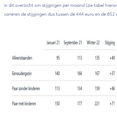
in dit overzicht om stijgingen per maand (zie tabel hiero
variëren de stijgingen dus tussen de 444 euro en de 852 