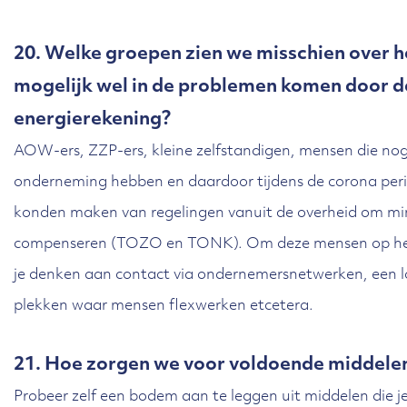
20. Welke groepen zien we misschien over h
mogelijk wel in de problemen komen door d
energierekening?
AOW-ers, ZZP-ers, kleine zelfstandigen, mensen die nog
onderneming hebben en daardoor tijdens de corona peri
konden maken van regelingen vanuit de overheid om mi
compenseren (TOZO en TONK). Om deze mensen op het
je denken aan contact via ondernemersnetwerken, een 
plekken waar mensen flexwerken etcetera.
21. Hoe zorgen we voor voldoende middele
Probeer zelf een bodem aan te leggen uit middelen die j