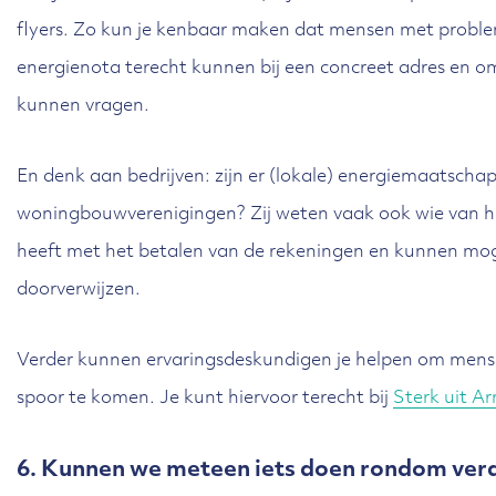
flyers. Zo kun je kenbaar maken dat mensen met probl
energienota terecht kunnen bij een concreet adres en 
kunnen vragen.
En denk aan bedrijven: zijn er (lokale) energiemaatschap
woningbouwverenigingen? Zij weten vaak ook wie van h
heeft met het betalen van de rekeningen en kunnen mogel
doorverwijzen.
Verder kunnen ervaringsdeskundigen je helpen om mens
spoor te komen. Je kunt hiervoor terecht bij
Sterk uit A
6. Kunnen we meteen iets doen rondom ve