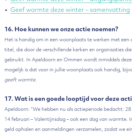
Geef warmte deze winter – samenvatting
16. Hoe kunnen we onze actie noemen?
Het is handig om in een woonplaats te werken met een d
titel, die door de verschillende kerken en organisaties 
gebruikt. In Apeldoorn en Ommen wordt inmiddels dezel
mogelijk is dat voor in jullie woonplaats ook handig, bij
geeft warmte.
17. Wat is een goede looptijd voor deze act
Apeldoorn: “We hebben nu als actieperiode bedacht: 28
14 februari – Valentijnsdag – ook een dag van warmte. In
geld ophalen en aanmeldingen verzamelen, zodat we ei