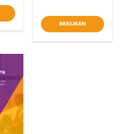
BEKIJKEN