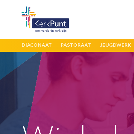
DIACONAAT
PASTORAAT
JEUGDWERK