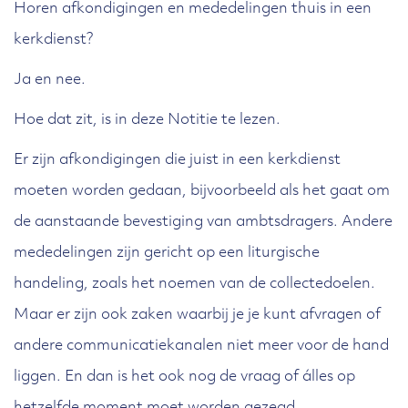
Horen afkondigingen en mededelingen thuis in een
kerkdienst?
Ja en nee.
Hoe dat zit, is in deze Notitie te lezen.
Er zijn afkondigingen die juist in een kerkdienst
moeten worden gedaan, bijvoorbeeld als het gaat om
de aanstaande bevestiging van ambtsdragers. Andere
mededelingen zijn gericht op een liturgische
handeling, zoals het noemen van de collectedoelen.
Maar er zijn ook zaken waarbij je je kunt afvragen of
andere communicatiekanalen niet meer voor de hand
liggen. En dan is het ook nog de vraag of álles op