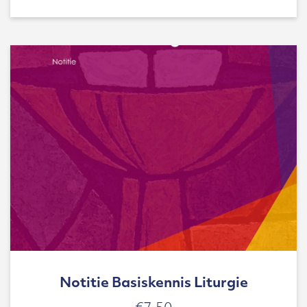
Notitie Basiskennis Liturgie