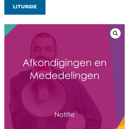
LITURGIE