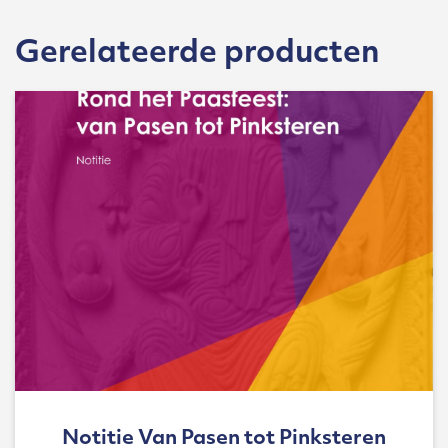
Gerelateerde producten
Notitie Van Pasen tot Pinksteren