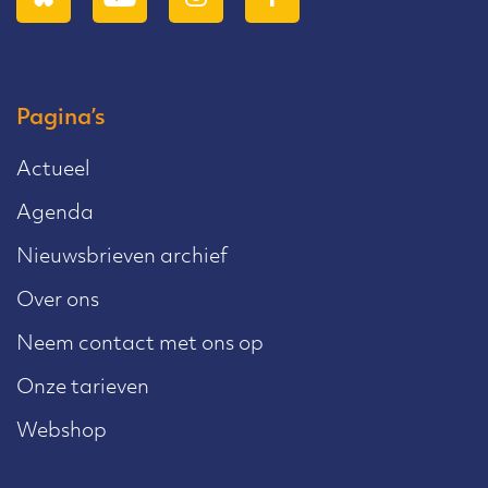
Pagina’s
Actueel
Agenda
Nieuwsbrieven archief
Over ons
Neem contact met ons op
Onze tarieven
Webshop