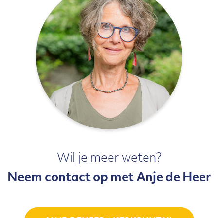
Wil je meer weten?
Neem contact op met Anje de Heer