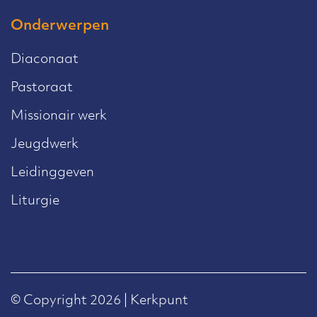
Onderwerpen
Diaconaat
Pastoraat
Missionair werk
Jeugdwerk
Leidinggeven
Liturgie
© Copyright 2026 | Kerkpunt