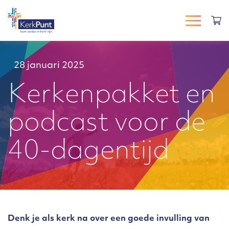
28 januari 2025
Kerkenpakket en
podcast voor de
40-dagentijd
Denk je als kerk na over een goede invulling van