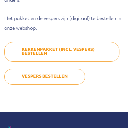
anders.
Het pakket en de vespers zijn (digitaal) te bestellen in
onze webshop.
KERKENPAKKET (INCL. VESPERS)
BESTELLEN
VESPERS BESTELLEN