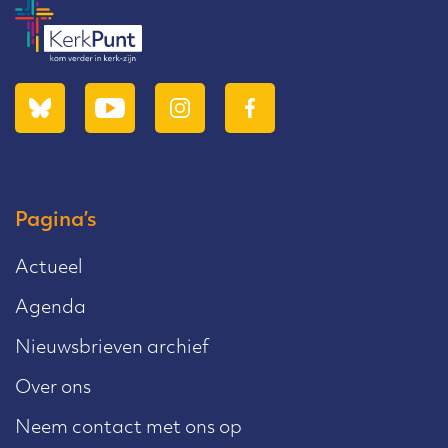
Pagina’s
Actueel
Agenda
Nieuwsbrieven archief
Over ons
Neem contact met ons op