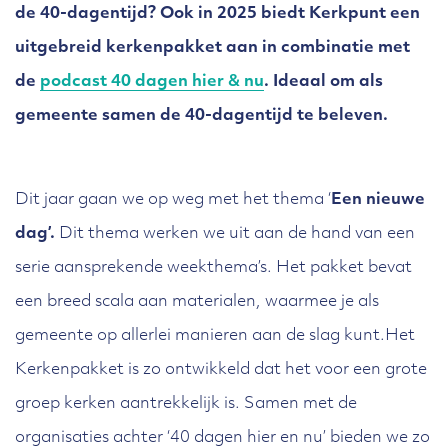
de 40-dagentijd? Ook in 2025 biedt Kerkpunt een
uitgebreid kerkenpakket aan in combinatie met
de
podcast 40 dagen hier & nu
. Ideaal om als
gemeente samen de 40-dagentijd te beleven.
Dit jaar gaan we op weg met het thema ‘
Een nieuwe
dag’.
Dit thema werken we uit aan de hand van een
serie aansprekende weekthema’s. Het pakket bevat
een breed scala aan materialen, waarmee je als
gemeente op allerlei manieren aan de slag kunt.Het
Kerkenpakket is zo ontwikkeld dat het voor een grote
groep kerken aantrekkelijk is. Samen met de
organisaties achter ‘40 dagen hier en nu’ bieden we zo