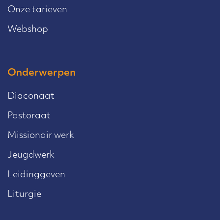
Onze tarieven
Webshop
Onderwerpen
Diaconaat
Pastoraat
Missionair werk
Jeugdwerk
Leidinggeven
Liturgie