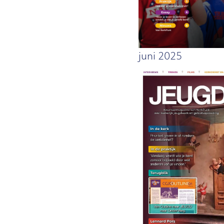
juni 2025