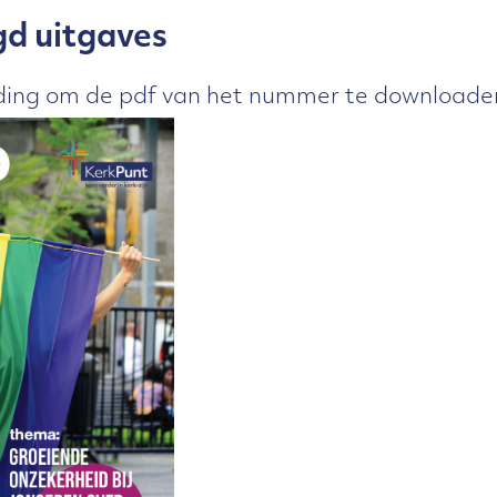
gd uitgaves
lding om de pdf van het nummer te downloade