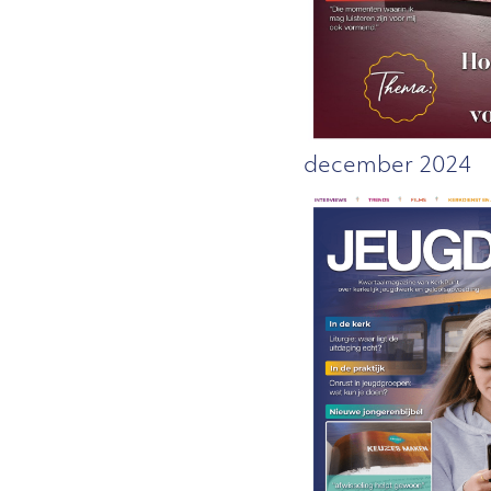
december 2024