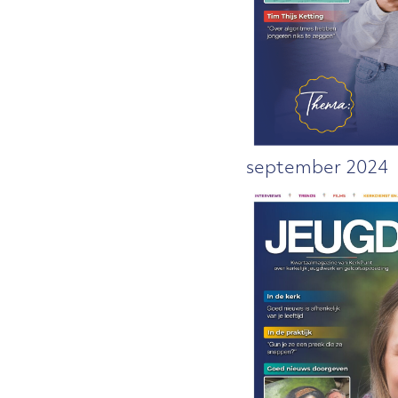
september 2024