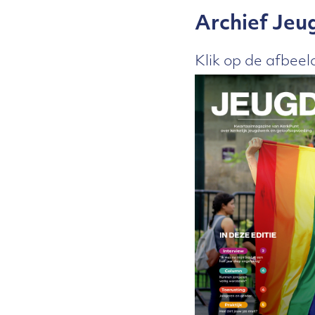
Archief Jeu
Klik op de afbee