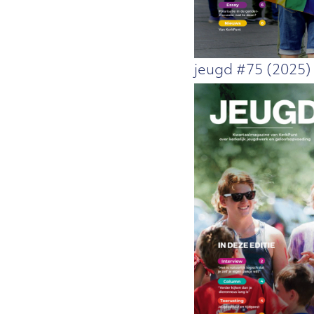
jeugd #75 (2025)