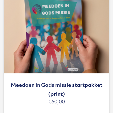
Meedoen in Gods missie startpakket
(print)
€
60,00