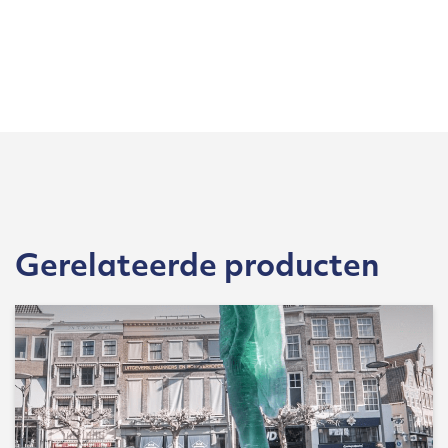
Gerelateerde producten