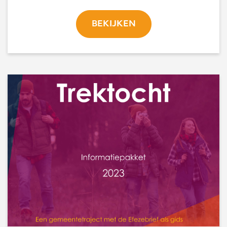
BEKIJKEN