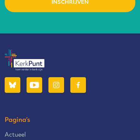
Pagina’s
Actueel