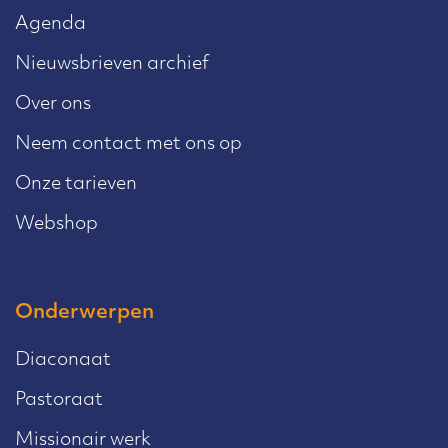
Agenda
Nieuwsbrieven archief
Over ons
Neem contact met ons op
Onze tarieven
Webshop
Onderwerpen
Diaconaat
Pastoraat
Missionair werk