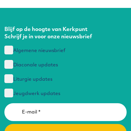
Blijf op de hoogte van Kerkpunt
Schrijf je in voor onze nieuwsbrief
Algemene nieuwsbrief
Diaconale updates
Liturgie updates
Jeugdwerk updates