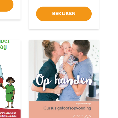
BEKIJKEN