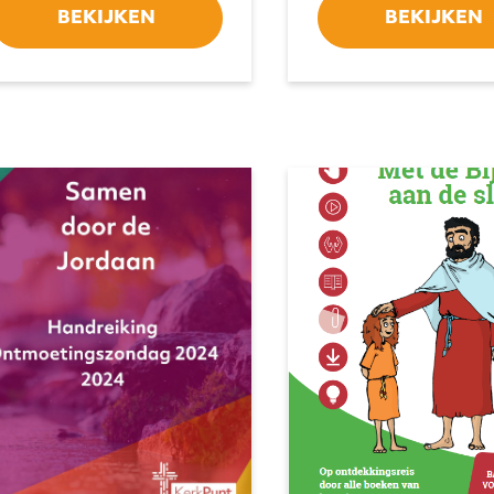
BEKIJKEN
BEKIJKEN