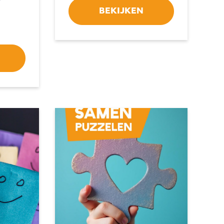
BEKIJKEN