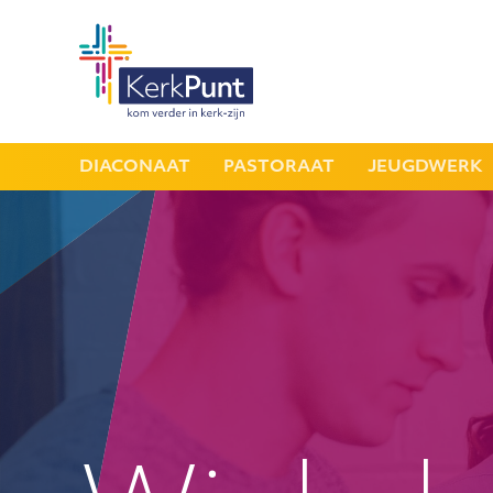
DIACONAAT
PASTORAAT
JEUGDWERK