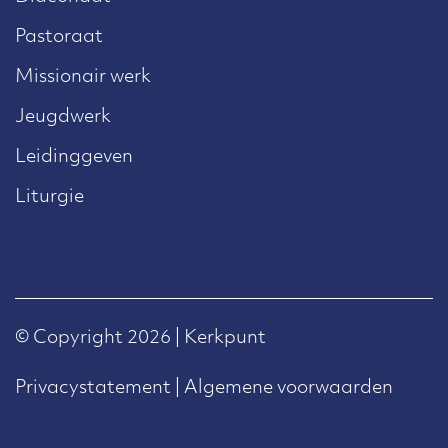
Pastoraat
Missionair werk
Jeugdwerk
Leidinggeven
Liturgie
© Copyright 2026 | Kerkpunt
Privacystatement
|
Algemene voorwaarden