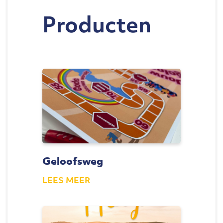
Producten
Geloofsweg
LEES MEER