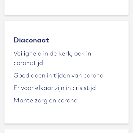
Diaconaat
Veiligheid in de kerk, ook in
coronatijd
Goed doen in tijden van corona
Er voor elkaar zijn in crisistijd
Mantelzorg en corona