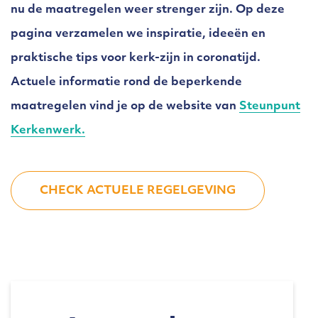
nu de maatregelen weer strenger zijn. Op deze
pagina verzamelen we inspiratie, ideeën en
praktische tips voor kerk-zijn in coronatijd.
Actuele informatie rond de beperkende
maatregelen vind je op de website van
Steunpunt
Kerkenwerk.
CHECK ACTUELE REGELGEVING