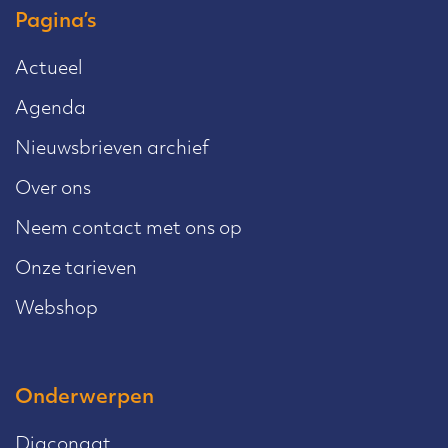
Pagina’s
Actueel
Agenda
Nieuwsbrieven archief
Over ons
Neem contact met ons op
Onze tarieven
Webshop
Onderwerpen
Diaconaat