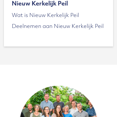
Nieuw Kerkelijk Peil
Wat is Nieuw Kerkelijk Peil
Deelnemen aan Nieuw Kerkelijk Peil