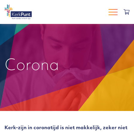
Corona
Kerk-zijn in coronatijd is niet makkelijk, zeker niet