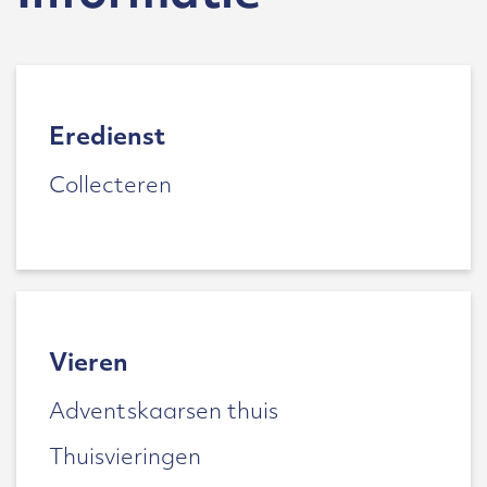
Eredienst
Collecteren
Vieren
Adventskaarsen thuis
Thuisvieringen