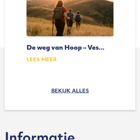
De weg van Hoop – Ves...
LEES MEER
BEKIJK ALLES
Informatie