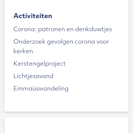
Activiteiten
Corona: patronen en denkduwtjes
Onderzoek gevolgen corona voor
kerken
Kerstengelproject
Lichtjesavond
Emmaüswandeling