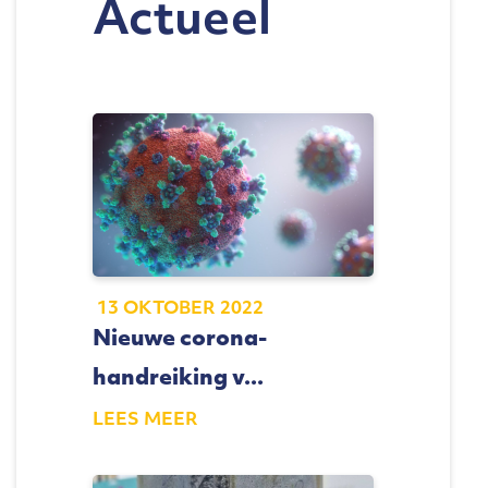
Actueel
13 OKTOBER 2022
Nieuwe corona-
handreiking v...
LEES MEER