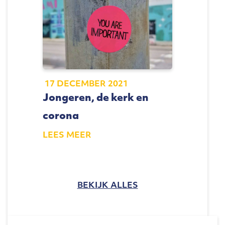
17 DECEMBER 2021
Jongeren, de kerk en
corona
LEES MEER
BEKIJK ALLES