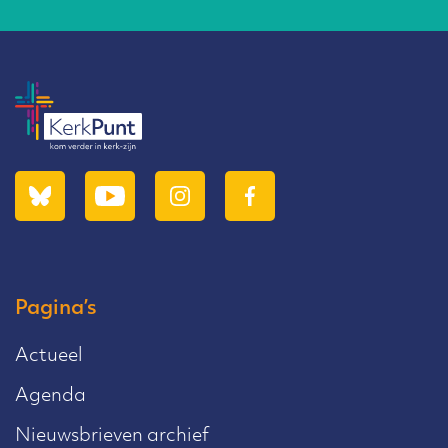
Pagina’s
Actueel
Agenda
Nieuwsbrieven archief