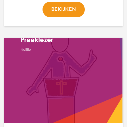
BEKIJKEN