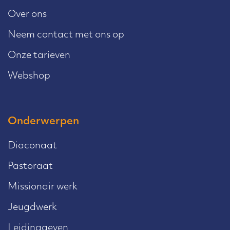
Over ons
Neem contact met ons op
Onze tarieven
Webshop
Onderwerpen
Diaconaat
Pastoraat
Missionair werk
Jeugdwerk
Leidinggeven