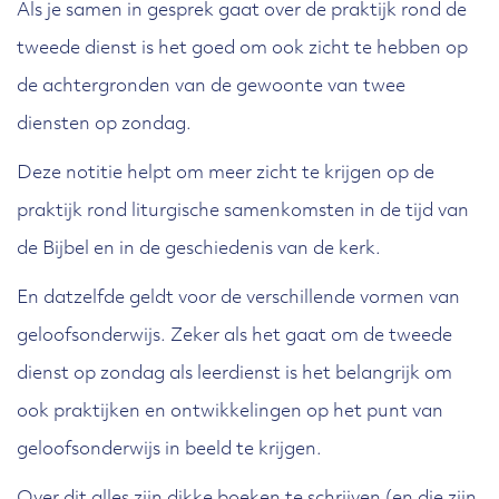
Als je samen in gesprek gaat over de praktijk rond de
tweede dienst is het goed om ook zicht te hebben op
de achtergronden van de gewoonte van twee
diensten op zondag.
Deze notitie helpt om meer zicht te krijgen op de
praktijk rond liturgische samenkomsten in de tijd van
de Bijbel en in de geschiedenis van de kerk.
En datzelfde geldt voor de verschillende vormen van
geloofsonderwijs. Zeker als het gaat om de tweede
dienst op zondag als leerdienst is het belangrijk om
ook praktijken en ontwikkelingen op het punt van
geloofsonderwijs in beeld te krijgen.