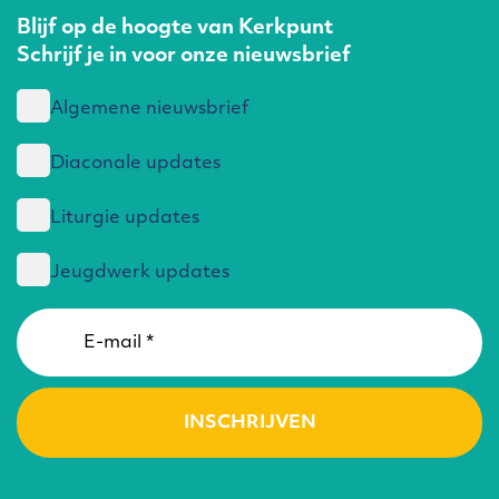
Blijf op de hoogte van Kerkpunt
Schrijf je in voor onze nieuwsbrief
Algemene nieuwsbrief
Diaconale updates
Liturgie updates
Jeugdwerk updates