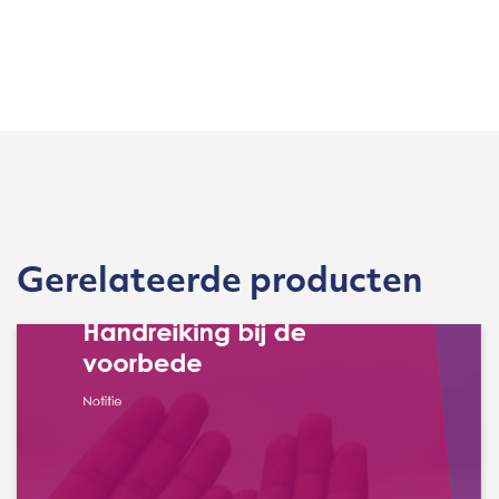
Gerelateerde producten