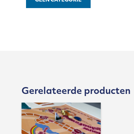
GEEN CATEGORIE
Gerelateerde producten