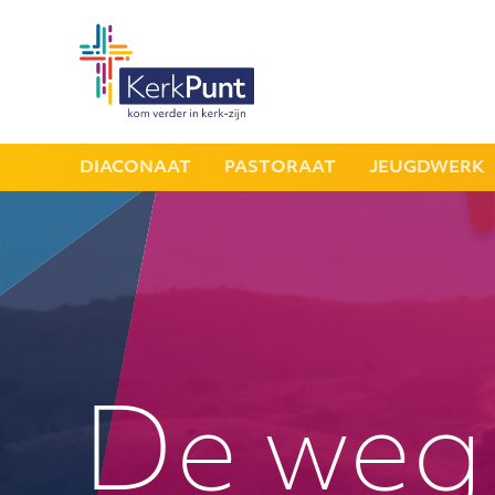
DIACONAAT
PASTORAAT
JEUGDWERK
De weg