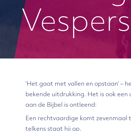
Vespers
‘Het gaat met vallen en opstaan’ – he
bekende uitdrukking. Het is ook een 
aan de Bijbel is ontleend:
Een rechtvaardige komt zevenmaal t
telkens staat hij op.