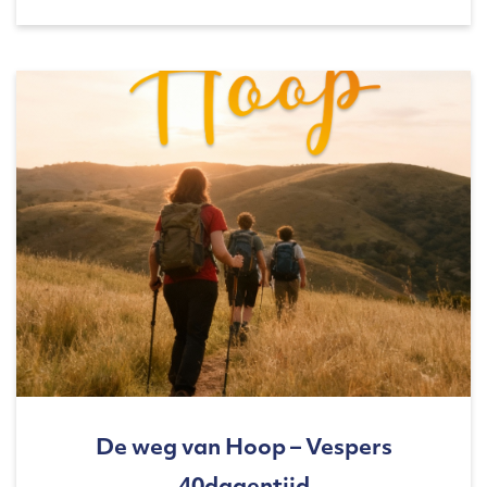
De weg van Hoop – Vespers