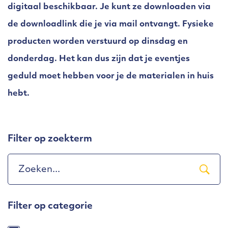
digitaal beschikbaar. Je kunt ze downloaden via
de downloadlink die je via mail ontvangt. Fysieke
producten worden verstuurd op dinsdag en
donderdag. Het kan dus zijn dat je eventjes
geduld moet hebben voor je de materialen in huis
hebt.
Filter op zoekterm
Filter op categorie