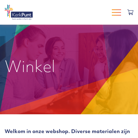
Winkel
Welkom in onze webshop. Diverse materialen zijn