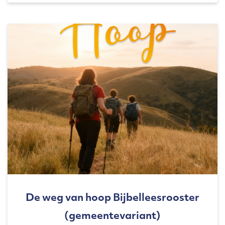
De weg van hoop Bijbelleesrooster
(gemeentevariant)