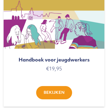
Handboek voor jeugdwerkers
€
19,95
BEKIJKEN