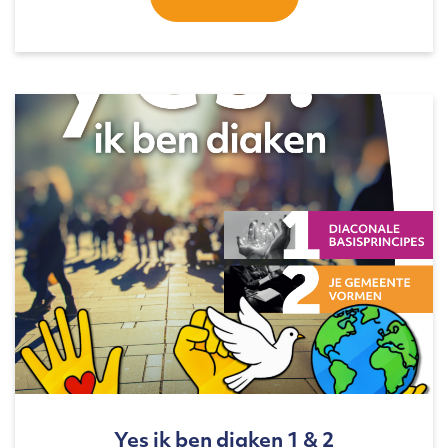
Yes ik ben diaken 1 & 2