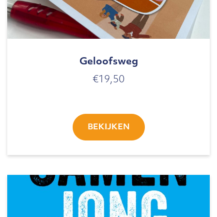
Geloofsweg
€
19,50
BEKIJKEN