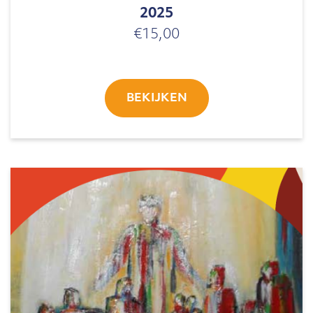
2025
€
15,00
BEKIJKEN