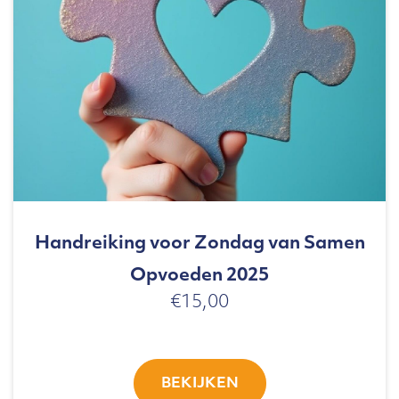
Handreiking voor Zondag van Samen
Opvoeden 2025
€
15,00
BEKIJKEN