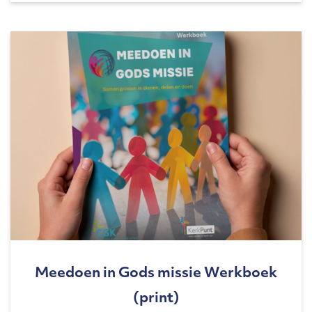
Meedoen in Gods missie Werkboek
(print)