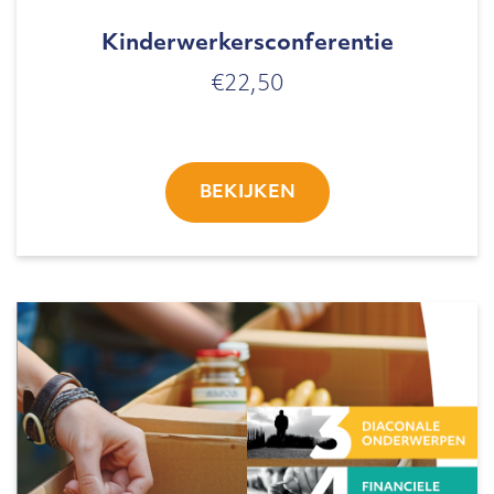
Kinderwerkersconferentie
€
22,50
BEKIJKEN