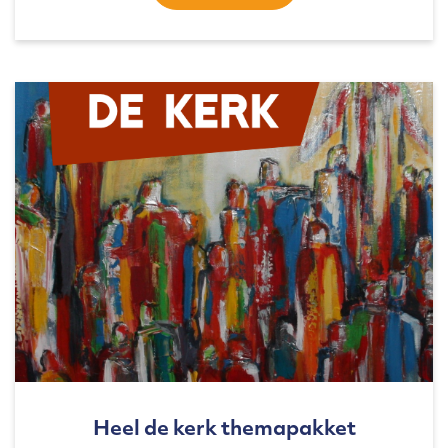
Heel de kerk themapakket