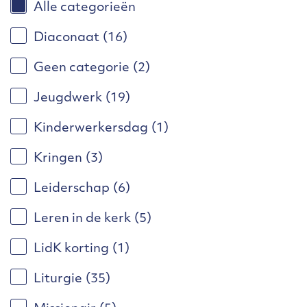
Alle categorieën
Diaconaat
(16)
Geen categorie
(2)
Jeugdwerk
(19)
Kinderwerkersdag
(1)
Kringen
(3)
Leiderschap
(6)
Leren in de kerk
(5)
LidK korting
(1)
Liturgie
(35)